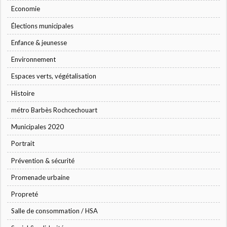
Economie
Élections municipales
Enfance & jeunesse
Environnement
Espaces verts, végétalisation
Histoire
métro Barbès Rochcechouart
Municipales 2020
Portrait
Prévention & sécurité
Promenade urbaine
Propreté
Salle de consommation / HSA