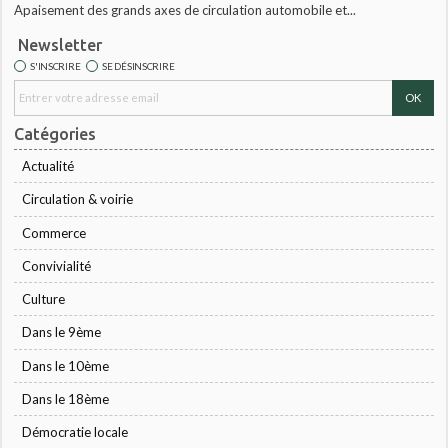
Apaisement des grands axes de circulation automobile et...
Newsletter
S'INSCRIRE
SE DÉSINSCRIRE
Catégories
Actualité
Circulation & voirie
Commerce
Convivialité
Culture
Dans le 9ème
Dans le 10ème
Dans le 18ème
Démocratie locale