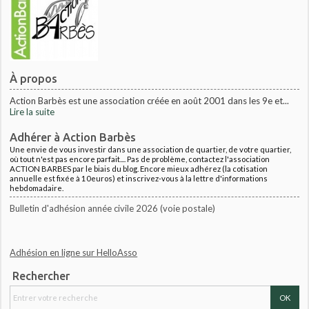
À propos
Action Barbès est une association créée en août 2001 dans les 9e et...
Lire la suite
Adhérer à Action Barbès
Une envie de vous investir dans une association de quartier, de votre quartier,
où tout n'est pas encore parfait.... Pas de problème, contactez l'association
ACTION BARBES par le biais du blog. Encore mieux adhérez (la cotisation
annuelle est fixée à 10euros) et inscrivez-vous à la lettre d'informations
hebdomadaire.
Bulletin d'adhésion année civile 2026 (voie postale)
Adhésion en ligne sur HelloAsso
Rechercher