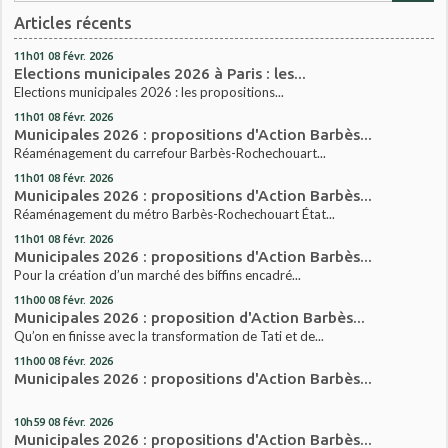
Articles récents
11h01
08
févr. 2026
Elections municipales 2026 à Paris : les...
Elections municipales 2026 : les propositions...
11h01
08
févr. 2026
Municipales 2026 : propositions d'Action Barbès...
Réaménagement du carrefour Barbès-Rochechouart...
11h01
08
févr. 2026
Municipales 2026 : propositions d'Action Barbès...
Réaménagement du métro Barbès-Rochechouart État...
11h01
08
févr. 2026
Municipales 2026 : propositions d'Action Barbès...
Pour la création d’un marché des biffins encadré...
11h00
08
févr. 2026
Municipales 2026 : proposition d'Action Barbès...
Qu’on en finisse avec la transformation de Tati et de...
11h00
08
févr. 2026
Municipales 2026 : propositions d'Action Barbès...
10h59
08
févr. 2026
Municipales 2026 : propositions d'Action Barbès...