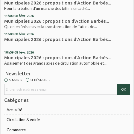
Municipales 2026 : propositions d'Action Barbès...
Pour la création d’un marché des biffins encadré...
11h00
08
févr. 2026
Municipales 2026 : proposition d'Action Barbès...
Qu’on en finisse avec la transformation de Tati et de...
11h00
08
févr. 2026
Municipales 2026 : propositions d'Action Barbès...
10h59
08
févr. 2026
Municipales 2026 : propositions d'Action Barbès...
Apaisement des grands axes de circulation automobile et...
Newsletter
S'INSCRIRE
SE DÉSINSCRIRE
Catégories
Actualité
Circulation & voirie
Commerce