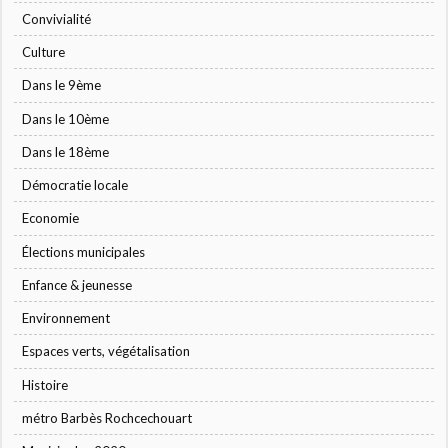
Convivialité
Culture
Dans le 9ème
Dans le 10ème
Dans le 18ème
Démocratie locale
Economie
Élections municipales
Enfance & jeunesse
Environnement
Espaces verts, végétalisation
Histoire
métro Barbès Rochcechouart