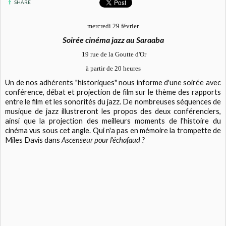
SHARE
mercredi 29 février
Soirée cinéma jazz au Saraaba
19 rue de la Goutte d'Or
à partir de 20 heures
Un de nos adhérents "historiques" nous informe d'une soirée avec
conférence, débat et projection de film sur le thème des rapports
entre le film et les sonorités du jazz. De nombreuses séquences de
musique de jazz illustreront les propos des deux conférenciers,
ainsi que la projection des meilleurs moments de l'histoire du
cinéma vus sous cet angle. Qui n'a pas en mémoire la trompette de
Miles Davis dans
Ascenseur pour l'échafaud ?