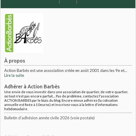
À propos
Action Barbès est une association créée en août 2001 dans les 9e et...
Lire la suite
Adhérer à Action Barbès
Une envie de vous investir dans une association de quartier, de votre quartier,
où tout n'est pas encore parfait.... Pas de problème, contactez l'association
ACTION BARBES par le biais du blog. Encore mieux adhérez (la cotisation
annuelle est fixée à 10euros) et inscrivez-vous à la lettre d'informations
hebdomadaire.
Bulletin d'adhésion année civile 2026 (voie postale)