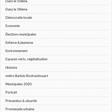
Dans le 10ème
Dans le 18ème
Démocratie locale
Economie
Élections municipales
Enfance & jeunesse
Environnement
Espaces verts, végétalisation
Histoire
métro Barbès Rochcechouart
Municipales 2020
Portrait
Prévention & sécurité
Promenade urbaine