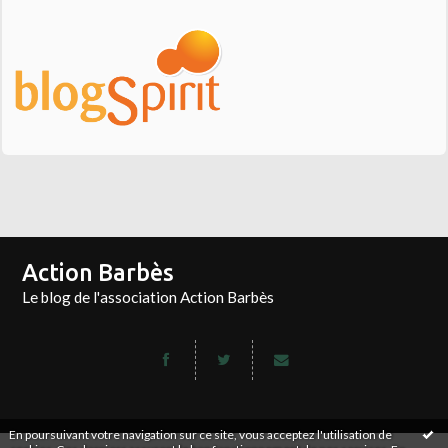
Action Barbès
Le blog de l'association Action Barbès
En poursuivant votre navigation sur ce site, vous acceptez l'utilisation de