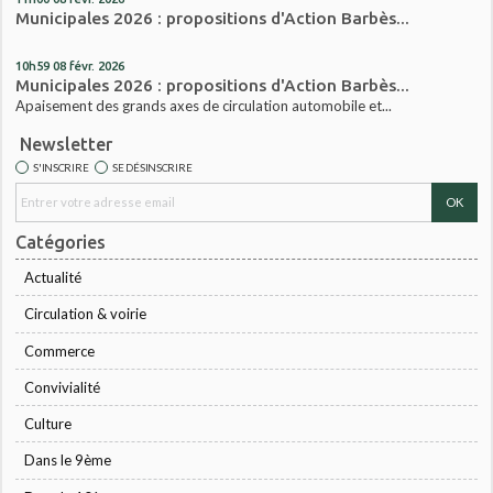
Municipales 2026 : propositions d'Action Barbès...
10h59
08
févr. 2026
Municipales 2026 : propositions d'Action Barbès...
Apaisement des grands axes de circulation automobile et...
Newsletter
S'INSCRIRE
SE DÉSINSCRIRE
Catégories
Actualité
Circulation & voirie
Commerce
Convivialité
Culture
Dans le 9ème