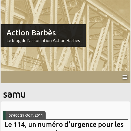
Action Barbès
Le blog de l'association Action Barbès
samu
07H00
29
OCT. 2011
Le 114, un numéro d'urgence pour les