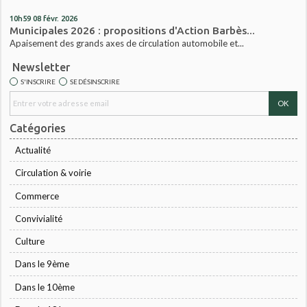
10h59
08
févr. 2026
Municipales 2026 : propositions d'Action Barbès...
Apaisement des grands axes de circulation automobile et...
Newsletter
S'INSCRIRE
SE DÉSINSCRIRE
Catégories
Actualité
Circulation & voirie
Commerce
Convivialité
Culture
Dans le 9ème
Dans le 10ème