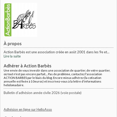
À propos
Action Barbès est une association créée en août 2001 dans les 9e et...
Lire la suite
Adhérer à Action Barbès
Une envie de vous investir dans une association de quartier, de votre quartier,
où tout n'est pas encore parfait.... Pas de problème, contactez l'association
ACTION BARBES par le biais du blog. Encore mieux adhérez (la cotisation
annuelle est fixée à 10euros) et inscrivez-vous à la lettre d'informations
hebdomadaire.
Bulletin d'adhésion année civile 2026 (voie postale)
Adhésion en ligne sur HelloAsso