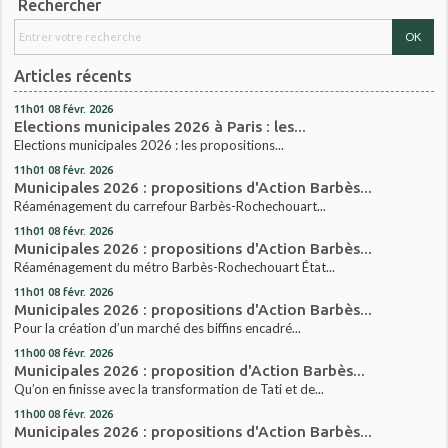
Rechercher
Articles récents
11h01
08
févr. 2026
Elections municipales 2026 à Paris : les...
Elections municipales 2026 : les propositions...
11h01
08
févr. 2026
Municipales 2026 : propositions d'Action Barbès...
Réaménagement du carrefour Barbès-Rochechouart...
11h01
08
févr. 2026
Municipales 2026 : propositions d'Action Barbès...
Réaménagement du métro Barbès-Rochechouart État...
11h01
08
févr. 2026
Municipales 2026 : propositions d'Action Barbès...
Pour la création d’un marché des biffins encadré...
11h00
08
févr. 2026
Municipales 2026 : proposition d'Action Barbès...
Qu’on en finisse avec la transformation de Tati et de...
11h00
08
févr. 2026
Municipales 2026 : propositions d'Action Barbès...