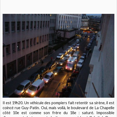
Il est 19h20. Un véhicule des pompiers fait retentir sa sirène, il est
coincé rue Guy-Patin. Oui, mais voilà, le boulevard de La Chapelle
côté 10e est comme son frère du 18e : saturé. Impossible