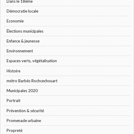
Dans le 18ème
Démocratie locale
Economie
Élections municipales
Enfance & jeunesse
Environnement
Espaces verts, végétalisation
Histoire
métro Barbès Rochcechouart
Municipales 2020
Portrait
Prévention & sécurité
Promenade urbaine
Propreté