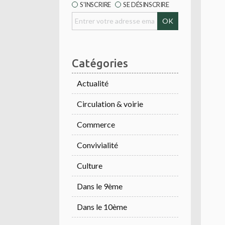
S'INSCRIRE
SE DÉSINSCRIRE
Catégories
Actualité
Circulation & voirie
Commerce
Convivialité
Culture
Dans le 9ème
Dans le 10ème