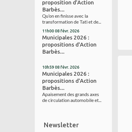
proposition d'Action
Barbès...
Qu’on en finisse avec la
transformation de Tati et de...
11h00
08
févr. 2026
Municipales 2026 :
propositions d'Action
Barbès...
10h59
08
févr. 2026
Municipales 2026 :
propositions d'Action
Barbès...
Apaisement des grands axes
de circulation automobile et...
Newsletter