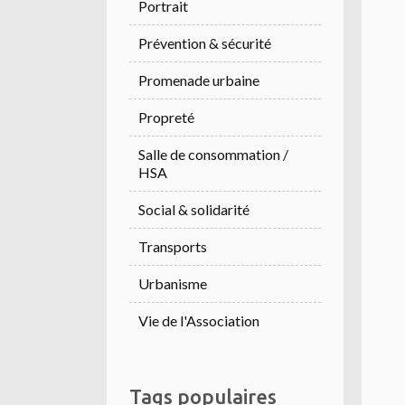
Portrait
Prévention & sécurité
Promenade urbaine
Propreté
Salle de consommation /
HSA
Social & solidarité
Transports
Urbanisme
Vie de l'Association
Tags populaires