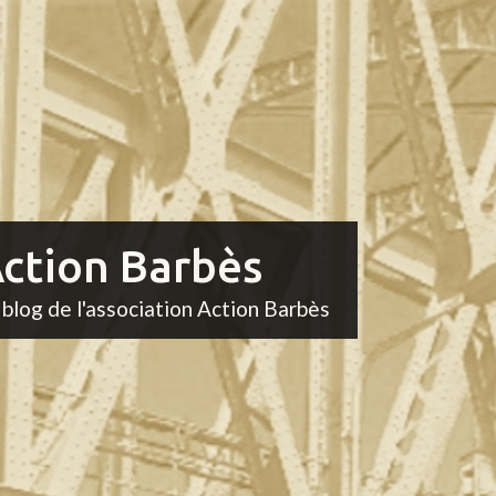
ction Barbès
 blog de l'association Action Barbès