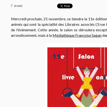
SHARE
Mercredi prochain, 21 novembre, se tiendra la 11e édition 
animés qui sont la spécialité des Libraires associés (3 rue 
de l'évènement. Cette année, le salon se déroulera excep
arrondissement, mais à la
Médiathèque Françoise Sagan
dan