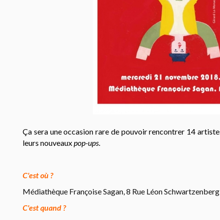
Ça sera une occasion rare de pouvoir rencontrer 14 artist
leurs nouveaux
pop-ups
.
C'est où ?
Médiathèque Françoise Sagan, 8 Rue Léon Schwartzenberg
C'est quand ?