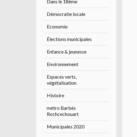
Dans le 18ème
Démocratie locale
Economie
Élections municipales
Enfance & jeunesse
Environnement
Espaces verts,
végétalisation
Histoire
métro Barbès
Rochcechouart
Municipales 2020