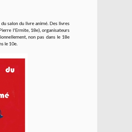
du salon du livre animé. Des livres
Pierre l'Ermite, 18e), organisateurs
tionnellement, non pas dans le 18e
s le 10e.