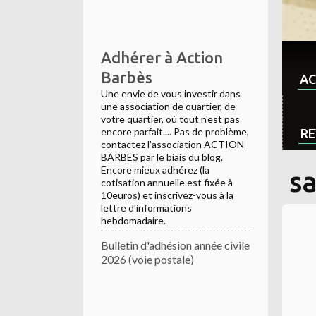
Adhérer à Action
Barbès
AC
Une envie de vous investir dans
une association de quartier, de
votre quartier, où tout n'est pas
encore parfait.... Pas de problème,
RE
contactez l'association ACTION
BARBES par le biais du blog.
Encore mieux adhérez (la
s
cotisation annuelle est fixée à
10euros) et inscrivez-vous à la
lettre d'informations
hebdomadaire.
Bulletin d'adhésion année civile
2026 (voie postale)