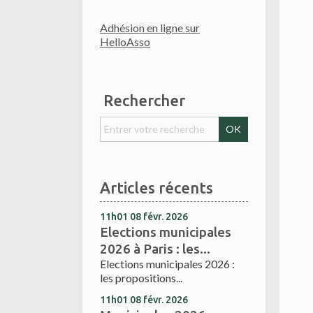
Adhésion en ligne sur
HelloAsso
Rechercher
Articles récents
11h01
08
févr. 2026
Elections municipales
2026 à Paris : les...
Elections municipales 2026 :
les propositions...
11h01
08
févr. 2026