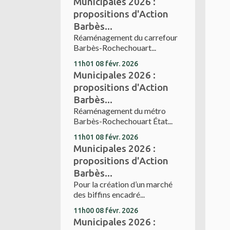
Municipales 2026 :
propositions d'Action
Barbès...
Réaménagement du carrefour
Barbès-Rochechouart...
11h01
08
févr. 2026
Municipales 2026 :
propositions d'Action
Barbès...
Réaménagement du métro
Barbès-Rochechouart État...
11h01
08
févr. 2026
Municipales 2026 :
propositions d'Action
Barbès...
Pour la création d’un marché
des biffins encadré...
11h00
08
févr. 2026
Municipales 2026 :