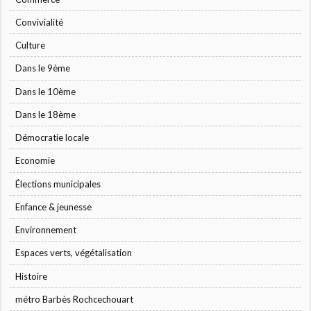
Convivialité
Culture
Dans le 9ème
Dans le 10ème
Dans le 18ème
Démocratie locale
Economie
Élections municipales
Enfance & jeunesse
Environnement
Espaces verts, végétalisation
Histoire
métro Barbès Rochcechouart