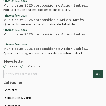
11h01
08
févr. 2026
Municipales 2026 : propositions d'Action Barbès...
Pour la création d’un marché des biffins encadré...
11h00
08
févr. 2026
Municipales 2026 : proposition d'Action Barbès...
Qu’on en finisse avec la transformation de Tati et de...
11h00
08
févr. 2026
Municipales 2026 : propositions d'Action Barbès...
10h59
08
févr. 2026
Municipales 2026 : propositions d'Action Barbès...
Apaisement des grands axes de circulation automobile et...
Newsletter
S'INSCRIRE
SE DÉSINSCRIRE
Catégories
Actualité
Circulation & voirie
Commerce