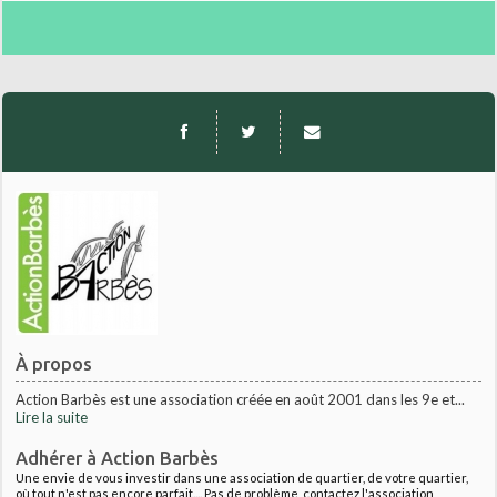
À propos
Action Barbès est une association créée en août 2001 dans les 9e et...
Lire la suite
Adhérer à Action Barbès
Une envie de vous investir dans une association de quartier, de votre quartier,
où tout n'est pas encore parfait.... Pas de problème, contactez l'association