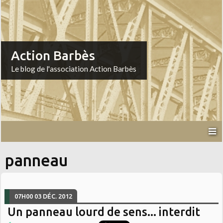
Action Barbès
Le blog de l'association Action Barbès
panneau
07H00
03
DÉC. 2012
Un panneau lourd de sens... interdit