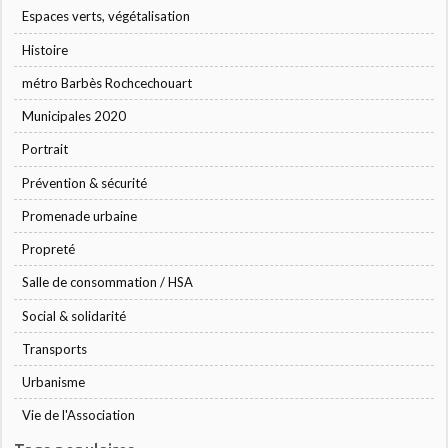
Espaces verts, végétalisation
Histoire
métro Barbès Rochcechouart
Municipales 2020
Portrait
Prévention & sécurité
Promenade urbaine
Propreté
Salle de consommation / HSA
Social & solidarité
Transports
Urbanisme
Vie de l'Association