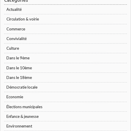
Actualité
Circulation & voirie
Commerce
Convivialité
Culture
Dans le 9ème
Dans le 10ème
Dans le 18ème
Démocratie locale
Economie
Élections municipales
Enfance & jeunesse
Environnement