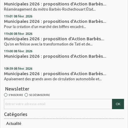
Municipales 2026 : propositions d'Action Barbès...
Réaménagement du métro Barbès-Rochechouart État...
11h01
08
févr. 2026
Municipales 2026 : propositions d'Action Barbès...
Pour la création d’un marché des biffins encadré...
11h00
08
févr. 2026
Municipales 2026 : proposition d'Action Barbès...
Qu’on en finisse avec la transformation de Tati et de...
11h00
08
févr. 2026
Municipales 2026 : propositions d'Action Barbès...
10h59
08
févr. 2026
Municipales 2026 : propositions d'Action Barbès...
Apaisement des grands axes de circulation automobile et...
Newsletter
S'INSCRIRE
SE DÉSINSCRIRE
Catégories
Actualité