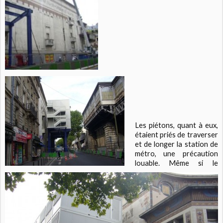
Les piétons, quant à eux,
étaient priés de traverser
et de longer la station de
métro, une précaution
louable. Même si le