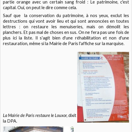
partie orange avec un certain sang froid : Le patrimoine, c'est
capital. Oui, on peut le dire comme cela.
Sauf que la conservation du patrimoine, à nos yeux, exclut les
destructions qui vont avoir lieu et qui sont annoncées en toutes
lettres : on restaure les menuiseries, mais on démolit les
planchers. Et pas mal de choses en sus. On ne fera pas une fois de
plus ici la liste. Il s'agit bien d'une réhabilitation et non d'une
restauration, même si la Mairie de Paris l'affiche sur la marquise.
La Mairie de Paris restaure le Louxor,
dixit
la DPA.