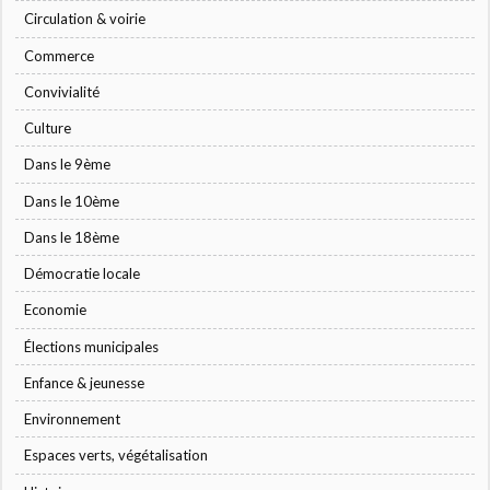
Circulation & voirie
Commerce
Convivialité
Culture
Dans le 9ème
Dans le 10ème
Dans le 18ème
Démocratie locale
Economie
Élections municipales
Enfance & jeunesse
Environnement
Espaces verts, végétalisation