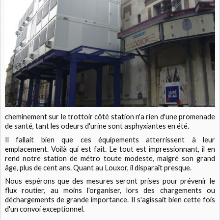
cheminement sur le trottoir côté station n'a rien d'une promenade
de santé, tant les odeurs d'urine sont asphyxiantes en été.
Il fallait bien que ces équipements atterrissent à leur
emplacement. Voilà qui est fait. Le tout est impressionnant, il en
rend notre station de métro toute modeste, malgré son grand
âge, plus de cent ans. Quant au Louxor, il disparaît presque.
Nous espérons que des mesures seront prises pour prévenir le
flux routier, au moins l'organiser, lors des chargements ou
déchargements de grande importance. Il s'agissait bien cette fois
d'un convoi exceptionnel.