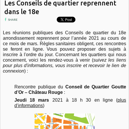
Les Conseils de quartier reprennent
dans le 18e
SHARE
Les réunions publiques des Conseils de quartier du 18e
arrondissement reprennent pour l’année 2021 au cours de
ce mois de mars. Règles sanitaires obligent, ces rencontres
se feront en ligne. Vous pouvez proposer des sujets à
inscrire à l'ordre du jour. Concernant les quartiers qui nous
concernent, voici les rendez-vous à venir (
suivez les liens
pour plus d'informations, vous inscrire et recevoir le lien de
connexion
) :
Rencontre publique du
Conseil de Quartier
Goutte
d’Or – Château Rouge
:
Jeudi 18 mars
2021 à 18 h 30 en ligne (
plus
d'informations
)