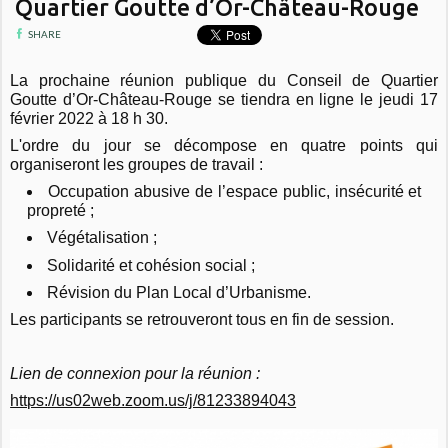
Quartier Goutte d’Or-Château-Rouge
SHARE
La prochaine réunion publique du Conseil de Quartier
Goutte d’Or-Château-Rouge se tiendra en ligne le jeudi 17
février 2022 à 18 h 30.
L'ordre du jour se décompose en quatre points qui
organiseront les groupes de travail :
Occupation abusive de l’espace public, insécurité et
propreté ;
Végétalisation ;
Solidarité et cohésion social ;
Révision du Plan Local d’Urbanisme.
Les participants se retrouveront tous en fin de session.
Lien de connexion pour la réunion :
https://us02web.zoom.us/j/81233894043