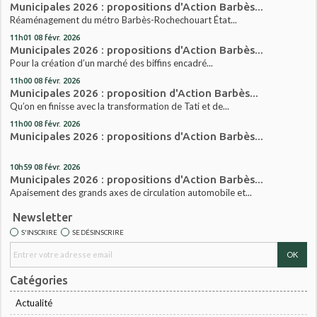
Municipales 2026 : propositions d'Action Barbès...
Réaménagement du métro Barbès-Rochechouart État...
11h01
08
févr. 2026
Municipales 2026 : propositions d'Action Barbès...
Pour la création d’un marché des biffins encadré...
11h00
08
févr. 2026
Municipales 2026 : proposition d'Action Barbès...
Qu’on en finisse avec la transformation de Tati et de...
11h00
08
févr. 2026
Municipales 2026 : propositions d'Action Barbès...
10h59
08
févr. 2026
Municipales 2026 : propositions d'Action Barbès...
Apaisement des grands axes de circulation automobile et...
Newsletter
S'INSCRIRE
SE DÉSINSCRIRE
Catégories
Actualité