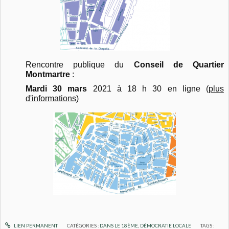
Rencontre publique du
Conseil de Quartier
Montmartre
:
Mardi 30 mars
2021 à 18 h 30 en ligne (
plus
d'informations
)
LIEN PERMANENT
CATÉGORIES :
DANS LE 18ÈME
,
DÉMOCRATIE LOCALE
TAGS :