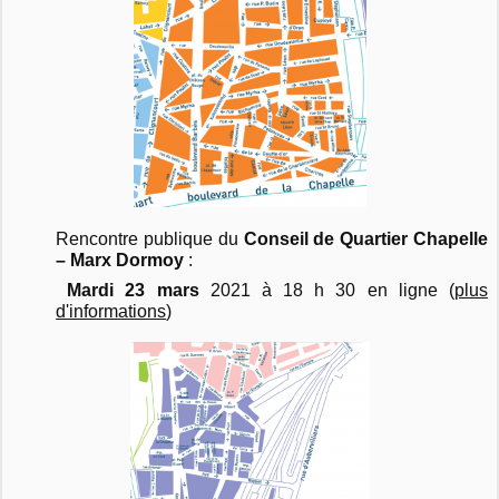
Rencontre publique du
Conseil de Quartier
Chapelle
– Marx Dormoy
:
Mardi
23 mars
2021 à 18 h 30 en ligne (
plus
d'informations
)