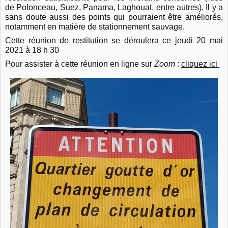
de Polonceau, Suez, Panama, Laghouat, entre autres). Il y a
sans doute aussi des points qui pourraient être améliorés,
notamment en matière de stationnement sauvage.
Cette réunion de restitution se déroulera ce jeudi
20 mai
2021 à 18 h 30
Pour assister à cette réunion en ligne sur
Zoom
:
cliquez ici