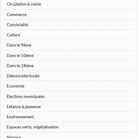
Circulation & voirie
Commerce
Convivialité
Culture
Dans le 9ème
Dans le 10ème
Dans le 18ème
Démocratie locale
Economie
Élections municipales
Enfance & jeunesse
Environnement
Espaces verts, végétalisation
Histoire