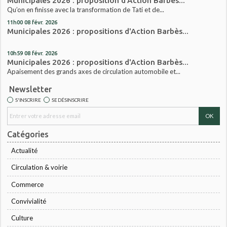
Municipales 2026 : proposition d'Action Barbès...
Qu’on en finisse avec la transformation de Tati et de...
11h00
08
févr. 2026
Municipales 2026 : propositions d'Action Barbès...
10h59
08
févr. 2026
Municipales 2026 : propositions d'Action Barbès...
Apaisement des grands axes de circulation automobile et...
Newsletter
S'INSCRIRE
SE DÉSINSCRIRE
Catégories
Actualité
Circulation & voirie
Commerce
Convivialité
Culture