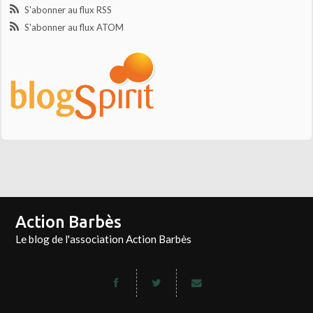
S'abonner au flux RSS
S'abonner au flux ATOM
Action Barbès
Le blog de l'association Action Barbès