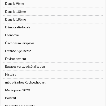
Dans le 9ème
Dans le 10ème
Dans le 18ème
Démocratie locale
Economie
Élections municipales
Enfance & jeunesse
Environnement
Espaces verts, végétalisation
Histoire
métro Barbès Rochcechouart
Municipales 2020
Portrait
Prévention & sécurité