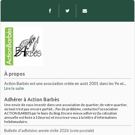
À propos
Action Barbès est une association créée en août 2001 dans les 9e et...
Lire la suite
Adhérer à Action Barbès
Une envie de vous investir dans une association de quartier, de votre quartier,
où tout n'est pas encore parfait.... Pas de problème, contactez l'association
ACTION BARBES par le biais du blog. Encore mieux adhérez (la cotisation
annuelle est fixée à 10euros) et inscrivez-vous à la lettre d'informations
hebdomadaire.
Bulletin d'adhésion année civile 2026 (voie postale)