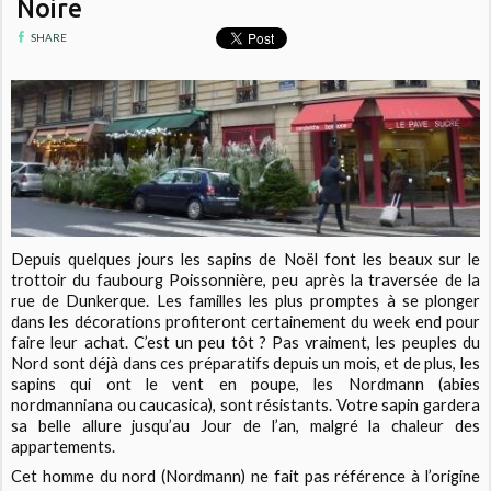
Noire
SHARE
Depuis quelques jours les sapins de Noël font les beaux sur le
trottoir du faubourg Poissonnière, peu après la traversée de la
rue de Dunkerque. Les familles les plus promptes à se plonger
dans les décorations profiteront certainement du week end pour
faire leur achat. C’est un peu tôt ? Pas vraiment, les peuples du
Nord sont déjà dans ces préparatifs depuis un mois, et de plus, les
sapins qui ont le vent en poupe, les Nordmann (abies
nordmanniana ou caucasica), sont résistants. Votre sapin gardera
sa belle allure jusqu’au Jour de l’an, malgré la chaleur des
appartements.
Cet homme du nord (Nordmann) ne fait pas référence à l’origine