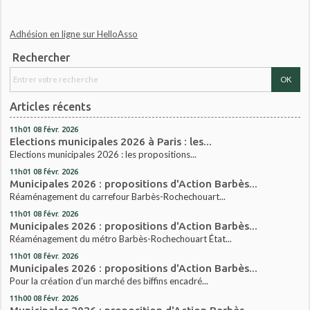
Adhésion en ligne sur HelloAsso
Rechercher
Articles récents
11h01
08
févr. 2026
Elections municipales 2026 à Paris : les...
Elections municipales 2026 : les propositions...
11h01
08
févr. 2026
Municipales 2026 : propositions d'Action Barbès...
Réaménagement du carrefour Barbès-Rochechouart...
11h01
08
févr. 2026
Municipales 2026 : propositions d'Action Barbès...
Réaménagement du métro Barbès-Rochechouart État...
11h01
08
févr. 2026
Municipales 2026 : propositions d'Action Barbès...
Pour la création d’un marché des biffins encadré...
11h00
08
févr. 2026