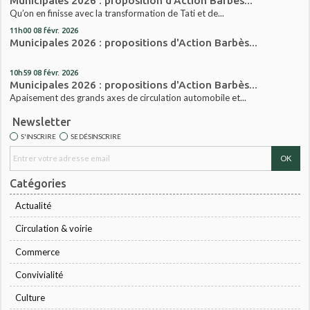
Municipales 2026 : proposition d'Action Barbès...
Qu’on en finisse avec la transformation de Tati et de...
11h00
08
févr. 2026
Municipales 2026 : propositions d'Action Barbès...
10h59
08
févr. 2026
Municipales 2026 : propositions d'Action Barbès...
Apaisement des grands axes de circulation automobile et...
Newsletter
S'INSCRIRE
SE DÉSINSCRIRE
Catégories
Actualité
Circulation & voirie
Commerce
Convivialité
Culture