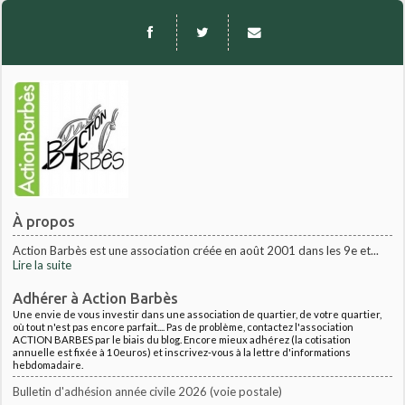
À propos
Action Barbès est une association créée en août 2001 dans les 9e et...
Lire la suite
Adhérer à Action Barbès
Une envie de vous investir dans une association de quartier, de votre quartier,
où tout n'est pas encore parfait.... Pas de problème, contactez l'association
ACTION BARBES par le biais du blog. Encore mieux adhérez (la cotisation
annuelle est fixée à 10euros) et inscrivez-vous à la lettre d'informations
hebdomadaire.
Bulletin d'adhésion année civile 2026 (voie postale)