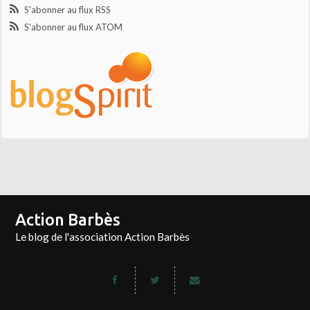
S'abonner au flux RSS
S'abonner au flux ATOM
Action Barbès
Le blog de l'association Action Barbès