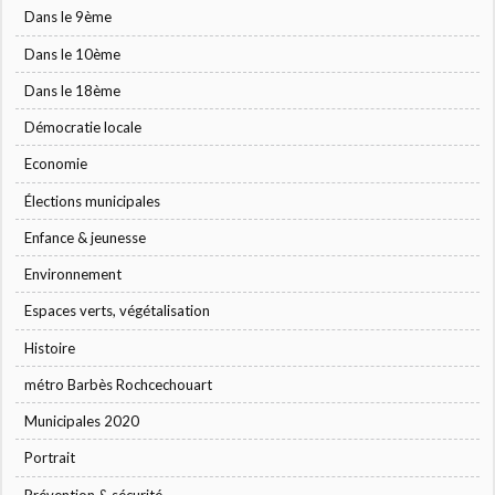
Dans le 9ème
Dans le 10ème
Dans le 18ème
Démocratie locale
Economie
Élections municipales
Enfance & jeunesse
Environnement
Espaces verts, végétalisation
Histoire
métro Barbès Rochcechouart
Municipales 2020
Portrait
Prévention & sécurité