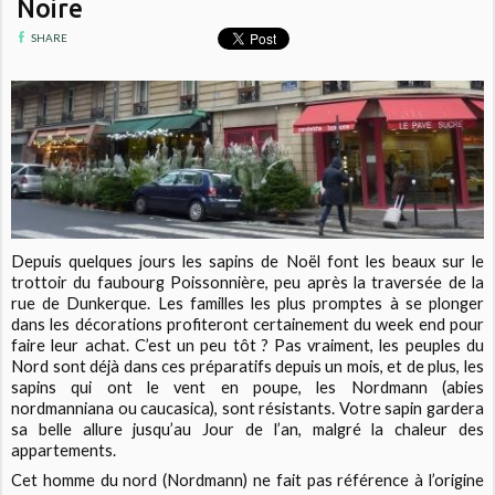
Noire
SHARE
Depuis quelques jours les sapins de Noël font les beaux sur le
trottoir du faubourg Poissonnière, peu après la traversée de la
rue de Dunkerque. Les familles les plus promptes à se plonger
dans les décorations profiteront certainement du week end pour
faire leur achat. C’est un peu tôt ? Pas vraiment, les peuples du
Nord sont déjà dans ces préparatifs depuis un mois, et de plus, les
sapins qui ont le vent en poupe, les Nordmann (abies
nordmanniana ou caucasica), sont résistants. Votre sapin gardera
sa belle allure jusqu’au Jour de l’an, malgré la chaleur des
appartements.
Cet homme du nord (Nordmann) ne fait pas référence à l’origine