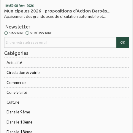
10h59
08
févr. 2026
Municipales 2026 : propositions d'Action Barbès...
Apaisement des grands axes de circulation automobile et...
Newsletter
S'INSCRIRE
SE DÉSINSCRIRE
Catégories
Actualité
Circulation & voirie
Commerce
Convivialité
Culture
Dans le 9ème
Dans le 10ème
Dans le 18ème