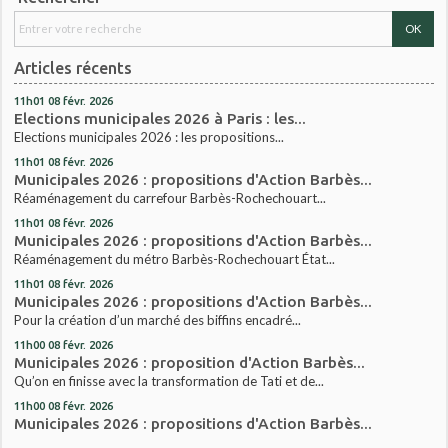
Articles récents
11h01
08
févr. 2026
Elections municipales 2026 à Paris : les...
Elections municipales 2026 : les propositions...
11h01
08
févr. 2026
Municipales 2026 : propositions d'Action Barbès...
Réaménagement du carrefour Barbès-Rochechouart...
11h01
08
févr. 2026
Municipales 2026 : propositions d'Action Barbès...
Réaménagement du métro Barbès-Rochechouart État...
11h01
08
févr. 2026
Municipales 2026 : propositions d'Action Barbès...
Pour la création d’un marché des biffins encadré...
11h00
08
févr. 2026
Municipales 2026 : proposition d'Action Barbès...
Qu’on en finisse avec la transformation de Tati et de...
11h00
08
févr. 2026
Municipales 2026 : propositions d'Action Barbès...