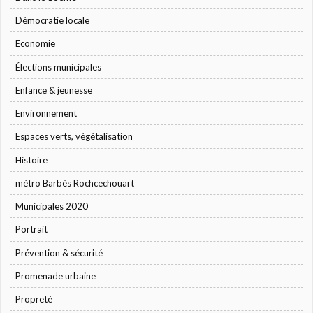
Démocratie locale
Economie
Élections municipales
Enfance & jeunesse
Environnement
Espaces verts, végétalisation
Histoire
métro Barbès Rochcechouart
Municipales 2020
Portrait
Prévention & sécurité
Promenade urbaine
Propreté