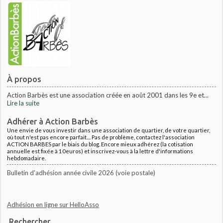
À propos
Action Barbès est une association créée en août 2001 dans les 9e et...
Lire la suite
Adhérer à Action Barbès
Une envie de vous investir dans une association de quartier, de votre quartier,
où tout n'est pas encore parfait.... Pas de problème, contactez l'association
ACTION BARBES par le biais du blog. Encore mieux adhérez (la cotisation
annuelle est fixée à 10euros) et inscrivez-vous à la lettre d'informations
hebdomadaire.
Bulletin d'adhésion année civile 2026 (voie postale)
Adhésion en ligne sur HelloAsso
Rechercher