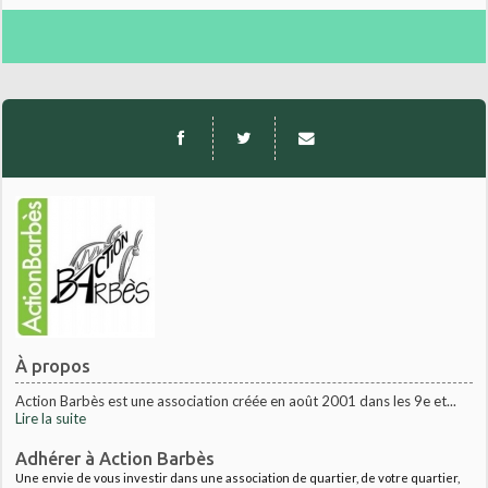
À propos
Action Barbès est une association créée en août 2001 dans les 9e et...
Lire la suite
Adhérer à Action Barbès
Une envie de vous investir dans une association de quartier, de votre quartier,