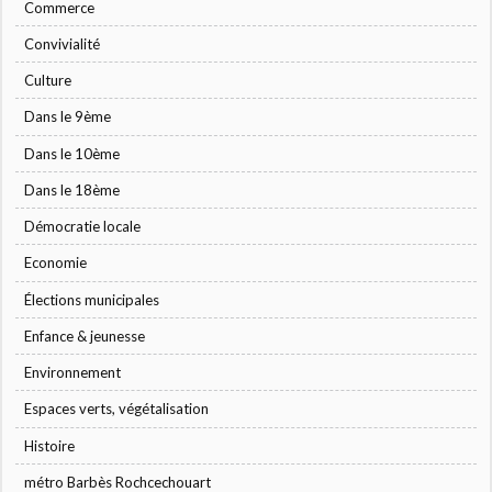
Commerce
Convivialité
Culture
Dans le 9ème
Dans le 10ème
Dans le 18ème
Démocratie locale
Economie
Élections municipales
Enfance & jeunesse
Environnement
Espaces verts, végétalisation
Histoire
métro Barbès Rochcechouart