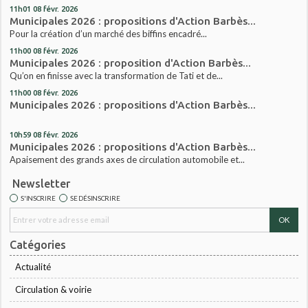
11h01
08
févr. 2026
Municipales 2026 : propositions d'Action Barbès...
Pour la création d’un marché des biffins encadré...
11h00
08
févr. 2026
Municipales 2026 : proposition d'Action Barbès...
Qu’on en finisse avec la transformation de Tati et de...
11h00
08
févr. 2026
Municipales 2026 : propositions d'Action Barbès...
10h59
08
févr. 2026
Municipales 2026 : propositions d'Action Barbès...
Apaisement des grands axes de circulation automobile et...
Newsletter
S'INSCRIRE
SE DÉSINSCRIRE
Catégories
Actualité
Circulation & voirie