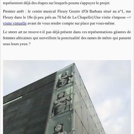
représentent déjà des étapes sur lesquels pourra s'appuyer le projet.
Premier arrêt : le centre musical Fleury Goutte d'Or Barbara situé au n°1, rue
Fleury dans le 18e (à peu près au 70 bd de La Chapelle) Une visite s'impose -->
visite virtuelle
avant de vous rendre compte sur place par vous-même.
Le street art ne trouve-t-il pas déjà présent dans ces représentations géantes de
femmes africaines qui surveillent la ponctualité des rames de métro qui passent
sous leurs yeux ?