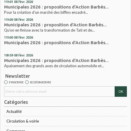
11h01
08
févr. 2026
Municipales 2026 : propositions d'Action Barbès...
Pour la création d’un marché des biffins encadré...
11h00
08
févr. 2026
Municipales 2026 : proposition d'Action Barbès...
Qu’on en finisse avec la transformation de Tati et de...
11h00
08
févr. 2026
Municipales 2026 : propositions d'Action Barbès...
10h59
08
févr. 2026
Municipales 2026 : propositions d'Action Barbès...
Apaisement des grands axes de circulation automobile et...
Newsletter
S'INSCRIRE
SE DÉSINSCRIRE
Catégories
Actualité
Circulation & voirie
Commerce