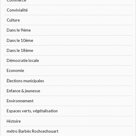
Convivialité
Culture
Dans le 9ème
Dans le 10ème
Dans le 18ème
Démocratie locale
Economie
Élections municipales
Enfance & jeunesse
Environnement
Espaces verts, végétalisation
Histoire
métro Barbès Rochcechouart