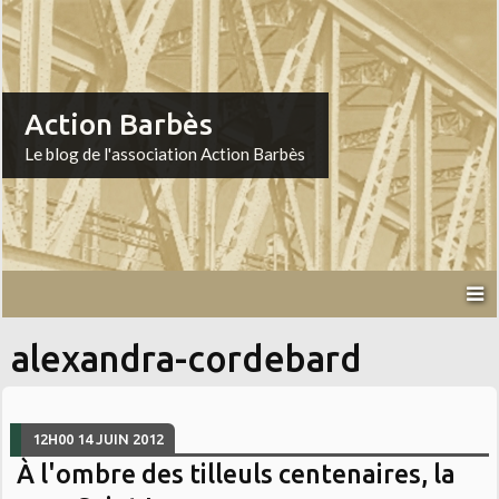
Action Barbès
Le blog de l'association Action Barbès
alexandra-cordebard
12H00
14
JUIN 2012
À l'ombre des tilleuls centenaires, la