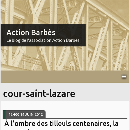
Action Barbès
Le blog de l'association Action Barbès
cour-saint-lazare
12H00
14
JUIN 2012
À l'ombre des tilleuls centenaires, la