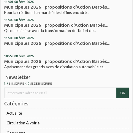
11h01
08
févr. 2026
Municipales 2026 : propositions d'Action Barbès...
Pour la création d’un marché des biffins encadré...
11h00
08
févr. 2026
Municipales 2026 : proposition d'Action Barbès...
Qu’on en finisse avec la transformation de Tati et de...
11h00
08
févr. 2026
Municipales 2026 : propositions d'Action Barbès...
10h59
08
févr. 2026
Municipales 2026 : propositions d'Action Barbès...
Apaisement des grands axes de circulation automobile et...
Newsletter
S'INSCRIRE
SE DÉSINSCRIRE
Catégories
Actualité
Circulation & voirie
Commerce