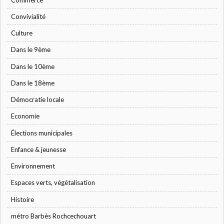
Convivialité
Culture
Dans le 9ème
Dans le 10ème
Dans le 18ème
Démocratie locale
Economie
Élections municipales
Enfance & jeunesse
Environnement
Espaces verts, végétalisation
Histoire
métro Barbès Rochcechouart