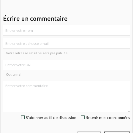
Écrire un commentaire
Votre adresse email ne sera pas publiée
Optionnel
S'abonner au fil de discussion
Retenir mes coordonnées