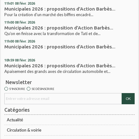
11h01
08
févr. 2026
Municipales 2026 : propositions d'Action Barbès...
Pour la création d’un marché des biffins encadré...
11h00
08
févr. 2026
Municipales 2026 : proposition d'Action Barbès...
Qu’on en finisse avec la transformation de Tati et de...
11h00
08
févr. 2026
Municipales 2026 : propositions d'Action Barbès...
10h59
08
févr. 2026
Municipales 2026 : propositions d'Action Barbès...
Apaisement des grands axes de circulation automobile et...
Newsletter
S'INSCRIRE
SE DÉSINSCRIRE
Catégories
Actualité
Circulation & voirie