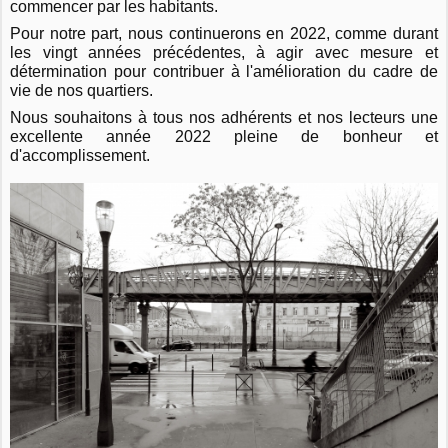
commencer par les habitants.
Pour notre part, nous continuerons en 2022, comme durant
les vingt années précédentes, à agir avec mesure et
détermination pour contribuer à l'amélioration du cadre de
vie de nos quartiers.
Nous souhaitons à tous nos adhérents et nos lecteurs une
excellente année 2022 pleine de bonheur et
d'accomplissement.