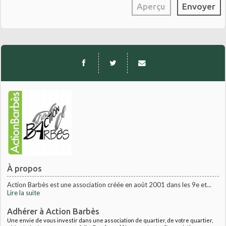
À propos
Action Barbès est une association créée en août 2001 dans les 9e et...
Lire la suite
Adhérer à Action Barbès
Une envie de vous investir dans une association de quartier, de votre quartier,