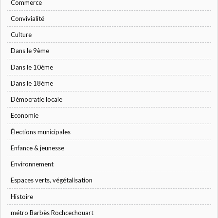
Commerce
Convivialité
Culture
Dans le 9ème
Dans le 10ème
Dans le 18ème
Démocratie locale
Economie
Élections municipales
Enfance & jeunesse
Environnement
Espaces verts, végétalisation
Histoire
métro Barbès Rochcechouart