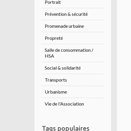
Portrait
Prévention & sécurité
Promenade urbaine
Propreté
Salle de consommation /
HSA
Social & solidarité
Transports
Urbanisme
Vie de l'Association
Tags populaires