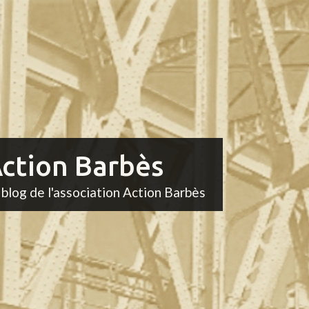
ction Barbès
 blog de l'association Action Barbès