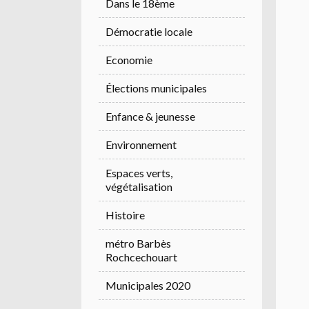
Dans le 18ème
Démocratie locale
Economie
Élections municipales
Enfance & jeunesse
Environnement
Espaces verts,
végétalisation
Histoire
métro Barbès
Rochcechouart
Municipales 2020