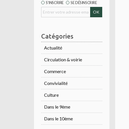
S'INSCRIRE
SE DÉSINSCRIRE
Catégories
Actualité
Circulation & voirie
Commerce
Convivialité
Culture
Dans le 9ème
Dans le 10ème