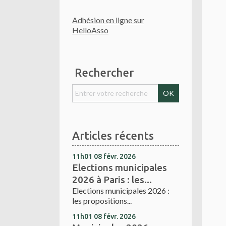
Adhésion en ligne sur
HelloAsso
Rechercher
Articles récents
11h01
08
févr. 2026
Elections municipales
2026 à Paris : les...
Elections municipales 2026 :
les propositions...
11h01
08
févr. 2026