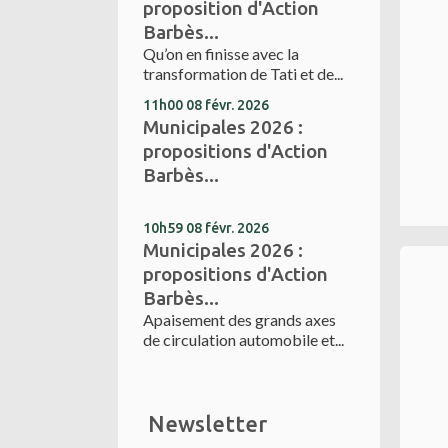
proposition d'Action
Barbès...
Qu’on en finisse avec la
transformation de Tati et de...
11h00
08
févr. 2026
Municipales 2026 :
propositions d'Action
Barbès...
10h59
08
févr. 2026
Municipales 2026 :
propositions d'Action
Barbès...
Apaisement des grands axes
de circulation automobile et...
Newsletter