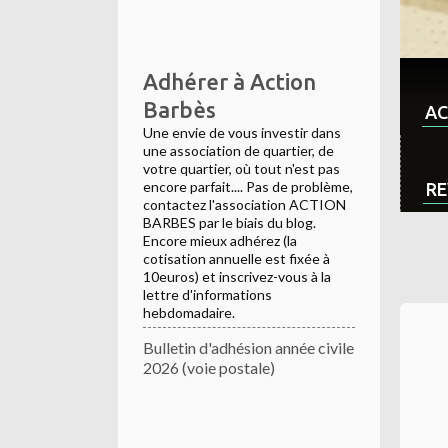
Adhérer à Action
Barbès
AC
Une envie de vous investir dans
une association de quartier, de
votre quartier, où tout n'est pas
encore parfait.... Pas de problème,
RE
contactez l'association ACTION
BARBES par le biais du blog.
Encore mieux adhérez (la
cotisation annuelle est fixée à
10euros) et inscrivez-vous à la
lettre d'informations
hebdomadaire.
Bulletin d'adhésion année civile
2026 (voie postale)