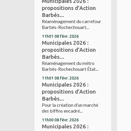
Municipales 2026 :
propositions d'Action
Barbès...
Réaménagement du carrefour
Barbès-Rochechouart...
11h01
08
févr. 2026
Municipales 2026 :
propositions d'Action
Barbès...
Réaménagement du métro
Barbès-Rochechouart État...
11h01
08
févr. 2026
Municipales 2026 :
propositions d'Action
Barbès...
Pour la création d’un marché
des biffins encadré...
11h00
08
févr. 2026
Municipales 2026 :