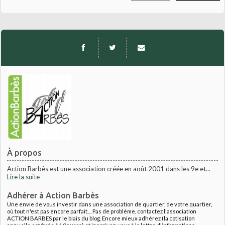
À propos
Action Barbès est une association créée en août 2001 dans les 9e et...
Lire la suite
Adhérer à Action Barbès
Une envie de vous investir dans une association de quartier, de votre quartier,
où tout n'est pas encore parfait.... Pas de problème, contactez l'association
ACTION BARBES par le biais du blog. Encore mieux adhérez (la cotisation