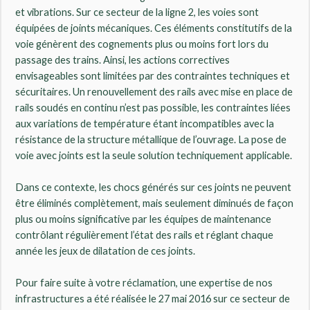
et vibrations. Sur ce secteur de la ligne 2, les voies sont
équipées de joints mécaniques. Ces éléments constitutifs de la
voie génèrent des cognements plus ou moins fort lors du
passage des trains. Ainsi, les actions correctives
envisageables sont limitées par des contraintes techniques et
sécuritaires. Un renouvellement des rails avec mise en place de
rails soudés en continu n’est pas possible, les contraintes liées
aux variations de température étant incompatibles avec la
résistance de la structure métallique de l’ouvrage. La pose de
voie avec joints est la seule solution techniquement applicable.
Dans ce contexte, les chocs générés sur ces joints ne peuvent
être éliminés complètement, mais seulement diminués de façon
plus ou moins significative par les équipes de maintenance
contrôlant régulièrement l’état des rails et réglant chaque
année les jeux de dilatation de ces joints.
Pour faire suite à votre réclamation, une expertise de nos
infrastructures a été réalisée le 27 mai 2016 sur ce secteur de