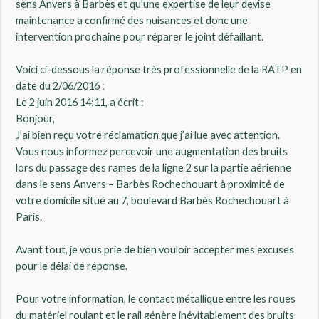
sens Anvers à Barbès et qu'une expertise de leur devise
maintenance a confirmé des nuisances et donc une
intervention prochaine pour réparer le joint défaillant.
Voici ci-dessous la réponse très professionnelle de la RATP en
date du 2/06/2016 :
Le 2 juin 2016 14:11, a écrit :
Bonjour,
J’ai bien reçu votre réclamation que j’ai lue avec attention.
Vous nous informez percevoir une augmentation des bruits
lors du passage des rames de la ligne 2 sur la partie aérienne
dans le sens Anvers – Barbès Rochechouart à proximité de
votre domicile situé au 7, boulevard Barbès Rochechouart à
Paris.
Avant tout, je vous prie de bien vouloir accepter mes excuses
pour le délai de réponse.
Pour votre information, le contact métallique entre les roues
du matériel roulant et le rail génère inévitablement des bruits