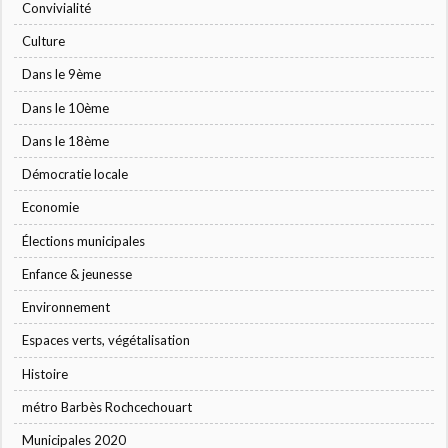
Convivialité
Culture
Dans le 9ème
Dans le 10ème
Dans le 18ème
Démocratie locale
Economie
Élections municipales
Enfance & jeunesse
Environnement
Espaces verts, végétalisation
Histoire
métro Barbès Rochcechouart
Municipales 2020