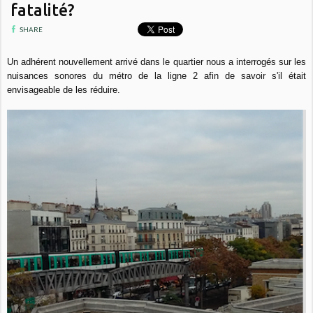
fatalité?
SHARE
Un adhérent nouvellement arrivé dans le quartier nous a interrogés sur les
nuisances sonores du métro de la ligne 2 afin de savoir s'il était
envisageable de les réduire.