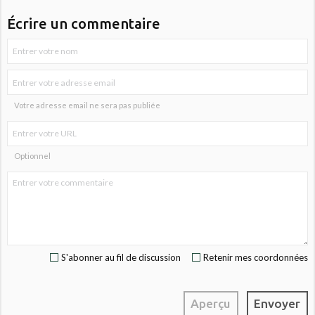
Écrire un commentaire
Votre adresse email ne sera pas publiée
Optionnel
S'abonner au fil de discussion
Retenir mes coordonnées