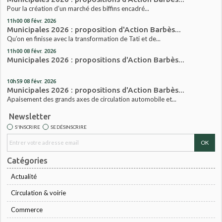
Pour la création d’un marché des biffins encadré...
11h00
08
févr. 2026
Municipales 2026 : proposition d'Action Barbès...
Qu’on en finisse avec la transformation de Tati et de...
11h00
08
févr. 2026
Municipales 2026 : propositions d'Action Barbès...
10h59
08
févr. 2026
Municipales 2026 : propositions d'Action Barbès...
Apaisement des grands axes de circulation automobile et...
Newsletter
S'INSCRIRE
SE DÉSINSCRIRE
Catégories
Actualité
Circulation & voirie
Commerce