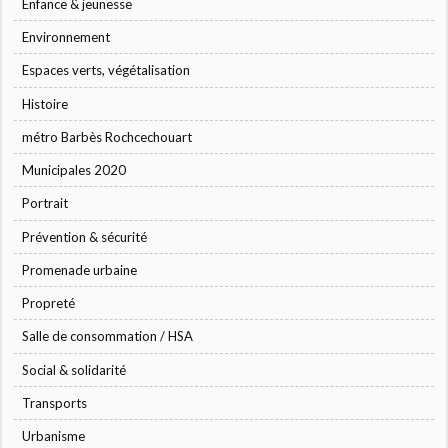
Enfance & jeunesse
Environnement
Espaces verts, végétalisation
Histoire
métro Barbès Rochcechouart
Municipales 2020
Portrait
Prévention & sécurité
Promenade urbaine
Propreté
Salle de consommation / HSA
Social & solidarité
Transports
Urbanisme