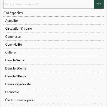
Catégories
Actualité
Circulation & voirie
Commerce
Convivialité
Culture
Dans le 9ème
Dans le 10ème
Dans le 18ème
Démocratie locale
Economie
Élections municipales