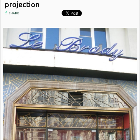
projection
SHARE