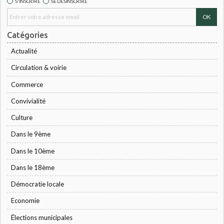
S'INSCRIRE
SE DÉSINSCRIRE
Catégories
Actualité
Circulation & voirie
Commerce
Convivialité
Culture
Dans le 9ème
Dans le 10ème
Dans le 18ème
Démocratie locale
Economie
Élections municipales