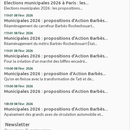
Elections municipales 2026 à Paris : les...
Elections municipales 2026 : les propositions...
11h01
08
févr. 2026
Municipales 2026 : propositions d'Action Barbès...
Réaménagement du carrefour Barbès-Rochechouart...
11h01
08
févr. 2026
Municipales 2026 : propositions d'Action Barbès...
Réaménagement du métro Barbès-Rochechouart État...
11h01
08
févr. 2026
Municipales 2026 : propositions d'Action Barbès...
Pour la création d’un marché des biffins encadré...
11h00
08
févr. 2026
Municipales 2026 : proposition d'Action Barbès...
Qu’on en finisse avec la transformation de Tati et de...
11h00
08
févr. 2026
Municipales 2026 : propositions d'Action Barbès...
10h59
08
févr. 2026
Municipales 2026 : propositions d'Action Barbès...
Apaisement des grands axes de circulation automobile et...
Newsletter