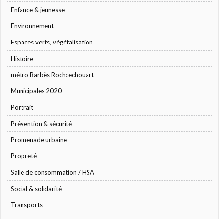
Enfance & jeunesse
Environnement
Espaces verts, végétalisation
Histoire
métro Barbès Rochcechouart
Municipales 2020
Portrait
Prévention & sécurité
Promenade urbaine
Propreté
Salle de consommation / HSA
Social & solidarité
Transports