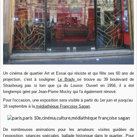
Un cinéma de quartier Art et Essai qui résiste et qui fête ses 60 ans de
projection, c'est à souligner.
Le Brady
se trouve au 39 boulevard de
Strasbourg pas si loin que ça du Louxor. Ouvert en 1956, il a été
longtemps géré par Jean-Pierre Mocky qui l'a également rénové.
Pour l'occasion, une exposition sera visible à partir du 1er juin et jusqu'au
18 septembre à la
médiathèque Françoise Sagan
.
De nombreuses animations pour les amateurs: visites guidées de
l’exposition, séances spéciales, ballade historique dans le quartier...Pour