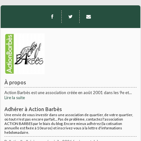
À propos
Action Barbès est une association créée en août 2001 dans les 9e et...
Lire la suite
Adhérer à Action Barbès
Une envie de vous investir dans une association de quartier, de votre quartier,
où tout n'est pas encore parfait.... Pas de problème, contactez l'association
ACTION BARBES par le biais du blog. Encore mieux adhérez (la cotisation
annuelle est fixée à 10euros) et inscrivez-vous à la lettre d'informations
hebdomadaire.