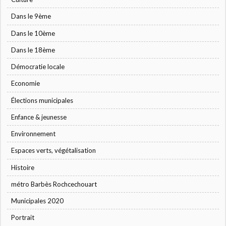
Dans le 9ème
Dans le 10ème
Dans le 18ème
Démocratie locale
Economie
Élections municipales
Enfance & jeunesse
Environnement
Espaces verts, végétalisation
Histoire
métro Barbès Rochcechouart
Municipales 2020
Portrait