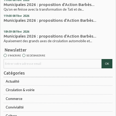
Municipales 2026 : proposition d'Action Barbès...
Qu’on en finisse avec la transformation de Tati et de...
11h00
08
févr. 2026
Municipales 2026 : propositions d'Action Barbès...
10h59
08
févr. 2026
Municipales 2026 : propositions d'Action Barbès...
Apaisement des grands axes de circulation automobile et...
Newsletter
S'INSCRIRE
SE DÉSINSCRIRE
Catégories
Actualité
Circulation & voirie
Commerce
Convivialité
Culture