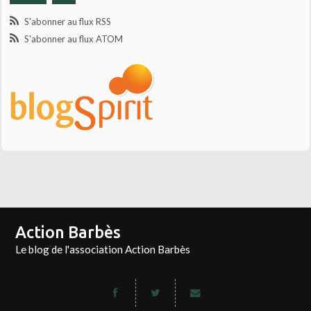
S'abonner au flux RSS
S'abonner au flux ATOM
Action Barbès
Le blog de l'association Action Barbès