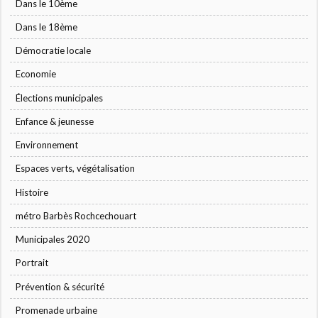
Dans le 10ème
Dans le 18ème
Démocratie locale
Economie
Élections municipales
Enfance & jeunesse
Environnement
Espaces verts, végétalisation
Histoire
métro Barbès Rochcechouart
Municipales 2020
Portrait
Prévention & sécurité
Promenade urbaine