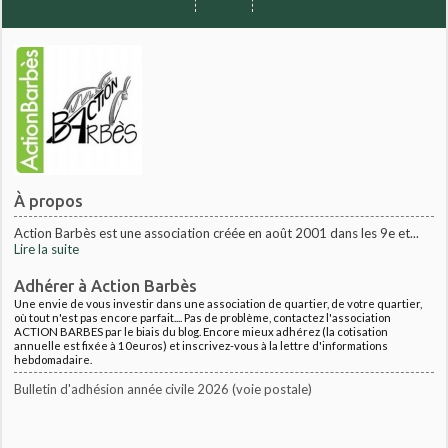
À propos
Action Barbès est une association créée en août 2001 dans les 9e et...
Lire la suite
Adhérer à Action Barbès
Une envie de vous investir dans une association de quartier, de votre quartier,
où tout n'est pas encore parfait.... Pas de problème, contactez l'association
ACTION BARBES par le biais du blog. Encore mieux adhérez (la cotisation
annuelle est fixée à 10euros) et inscrivez-vous à la lettre d'informations
hebdomadaire.
Bulletin d'adhésion année civile 2026 (voie postale)