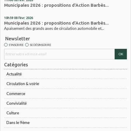
Municipales 2026 : propositions d'Action Barbès...
10h59
08
févr. 2026
Municipales 2026 : propositions d'Action Barbès...
Apaisement des grands axes de circulation automobile et...
Newsletter
S'INSCRIRE
SE DÉSINSCRIRE
Catégories
Actualité
Circulation & voirie
Commerce
Convivialité
Culture
Dans le 9ème