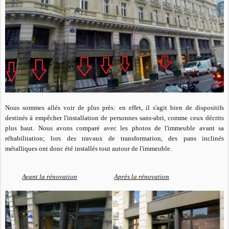
Nous sommes allés voir de plus près: en effet, il s'agit bien de dispositifs
destinés à empêcher l'installation de personnes sans-abri, comme ceux décrits
plus haut. Nous avons comparé avec les photos de l'immeuble avant sa
réhabilitation; lors des travaux de transformation, des pans inclinés
métalliques ont donc été installés tout autour de l'immeuble.
Avant la rénovation
Après la rénovation