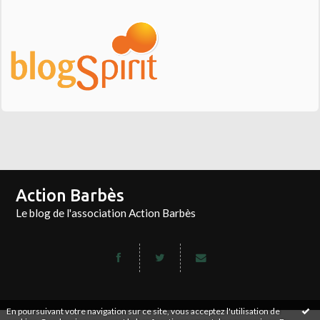
Action Barbès
Le blog de l'association Action Barbès
En poursuivant votre navigation sur ce site, vous acceptez l'utilisation de