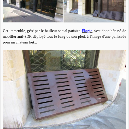
Cet immeuble, géré par le bailleur social parisien
Élogie
, s'est donc hérissé de
mobilier anti-SDF, déployé tout le long de son pied, à l'image d'une palissade
pour un château fort...