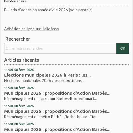
hebdomadaire.
Bulletin d'adhésion année civile 2026 (voie postale)
Adhésion en ligne sur HelloAsso
Rechercher
Articles récents
11h01
08
févr. 2026
Elections municipales 2026 à Paris : les...
Elections municipales 2026 : les propositions...
11h01
08
févr. 2026
Municipales 2026 : propositions d'Action Barbès...
Réaménagement du carrefour Barbès-Rochechouart...
11h01
08
févr. 2026
Municipales 2026 : propositions d'Action Barbès...
Réaménagement du métro Barbès-Rochechouart État...
11h01
08
févr. 2026
Municipales 2026 : propositions d'Action Barbès...