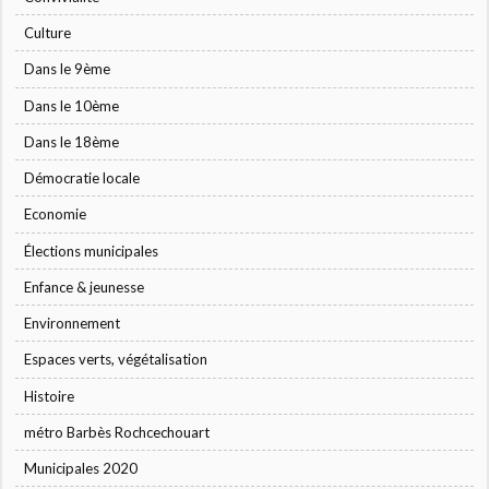
Culture
Dans le 9ème
Dans le 10ème
Dans le 18ème
Démocratie locale
Economie
Élections municipales
Enfance & jeunesse
Environnement
Espaces verts, végétalisation
Histoire
métro Barbès Rochcechouart
Municipales 2020