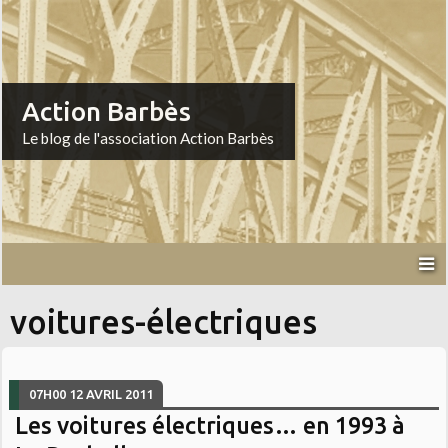
Action Barbès
Le blog de l'association Action Barbès
voitures-électriques
07H00
12
AVRIL 2011
Les voitures électriques… en 1993 à