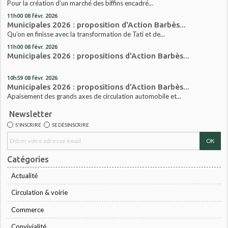
Pour la création d’un marché des biffins encadré...
11h00
08
févr. 2026
Municipales 2026 : proposition d'Action Barbès...
Qu’on en finisse avec la transformation de Tati et de...
11h00
08
févr. 2026
Municipales 2026 : propositions d'Action Barbès...
10h59
08
févr. 2026
Municipales 2026 : propositions d'Action Barbès...
Apaisement des grands axes de circulation automobile et...
Newsletter
S'INSCRIRE
SE DÉSINSCRIRE
Catégories
Actualité
Circulation & voirie
Commerce
Convivialité