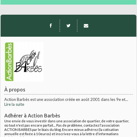
À propos
Action Barbès est une association créée en août 2001 dans les 9e et...
Lire la suite
Adhérer à Action Barbès
Une envie de vous investir dans une association de quartier, de votre quartier,
où tout n'est pas encore parfait.... Pas de problème, contactez l'association
ACTION BARBES par le biais du blog. Encore mieux adhérez (la cotisation
annuelle est fixée à 10euros) et inscrivez-vous à la lettre d'informations