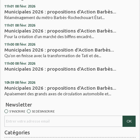
11h01
08
févr. 2026
Municipales 2026 : propositions d'Action Barbès...
Réaménagement du métro Barbès-Rochechouart État...
11h01
08
févr. 2026
Municipales 2026 : propositions d'Action Barbès...
Pour la création d’un marché des biffins encadré...
11h00
08
févr. 2026
Municipales 2026 : proposition d'Action Barbès...
Qu’on en finisse avec la transformation de Tati et de...
11h00
08
févr. 2026
Municipales 2026 : propositions d'Action Barbès...
10h59
08
févr. 2026
Municipales 2026 : propositions d'Action Barbès...
Apaisement des grands axes de circulation automobile et...
Newsletter
S'INSCRIRE
SE DÉSINSCRIRE
Catégories