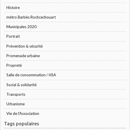
Histoire
métro Barbès Rochcechouart
Municipales 2020
Portrait
Prévention & sécurité
Promenade urbaine
Propreté
Salle de consommation / HSA
Social & solidarité
Transports
Urbanisme
Vie de l'Association
Tags populaires