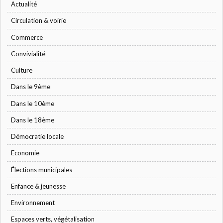
Actualité
Circulation & voirie
Commerce
Convivialité
Culture
Dans le 9ème
Dans le 10ème
Dans le 18ème
Démocratie locale
Economie
Élections municipales
Enfance & jeunesse
Environnement
Espaces verts, végétalisation