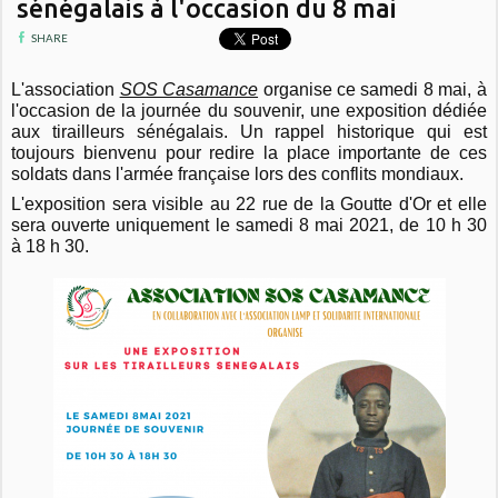
sénégalais à l'occasion du 8 mai
SHARE
L'association
SOS Casamance
organise ce samedi 8 mai, à
l'occasion de la journée du souvenir, une exposition dédiée
aux tirailleurs sénégalais. Un rappel historique qui est
toujours bienvenu pour redire la place importante de ces
soldats dans l'armée française lors des conflits mondiaux.
L'exposition sera visible au 22 rue de la Goutte d'Or et elle
sera ouverte uniquement le samedi 8 mai 2021, de 10 h 30
à 18 h 30.