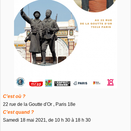
C'est où ?
22 rue de la Goutte d'Or , Paris 18e
C'est quand ?
Samedi 18 mai 2021, de 10 h 30 à 18 h 30