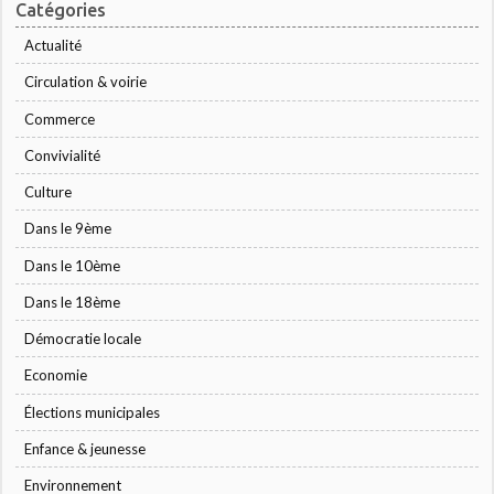
Catégories
Actualité
Circulation & voirie
Commerce
Convivialité
Culture
Dans le 9ème
Dans le 10ème
Dans le 18ème
Démocratie locale
Economie
Élections municipales
Enfance & jeunesse
Environnement