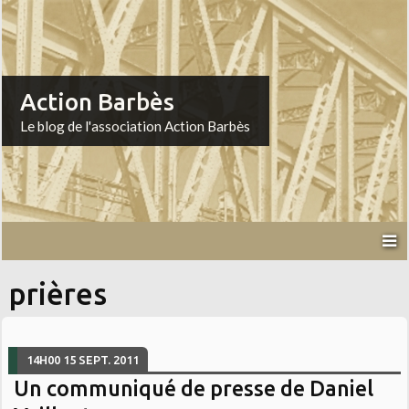
Action Barbès
Le blog de l'association Action Barbès
prières
14H00
15
SEPT. 2011
Un communiqué de presse de Daniel