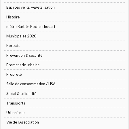
Espaces verts, végétalisation
Histoire
métro Barbès Rochcechouart
Municipales 2020
Portrait
Prévention & sécurité
Promenade urbaine
Propreté
Salle de consommation / HSA
Social & solidarité
Transports
Urbanisme
Vie de l'Association