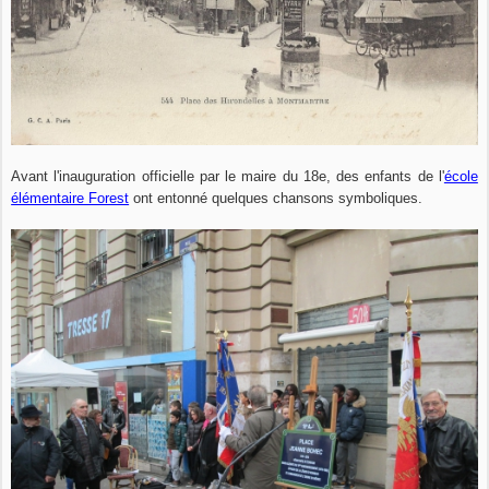
Avant l'inauguration officielle par le maire du 18e, des enfants de l'
école
élémentaire Forest
ont entonné quelques chansons symboliques.