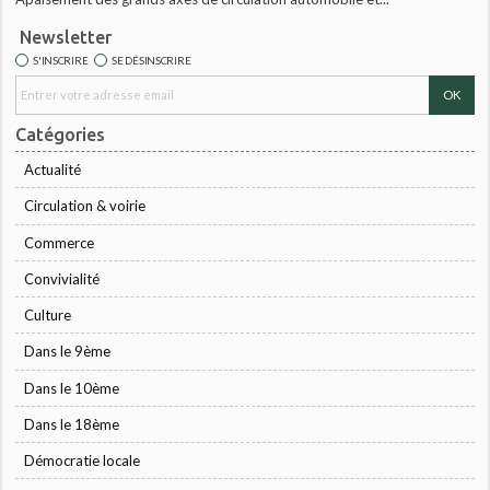
Newsletter
S'INSCRIRE
SE DÉSINSCRIRE
Catégories
Actualité
Circulation & voirie
Commerce
Convivialité
Culture
Dans le 9ème
Dans le 10ème
Dans le 18ème
Démocratie locale