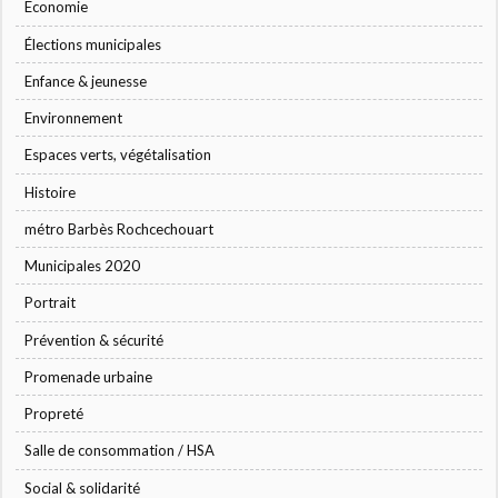
Economie
Élections municipales
Enfance & jeunesse
Environnement
Espaces verts, végétalisation
Histoire
métro Barbès Rochcechouart
Municipales 2020
Portrait
Prévention & sécurité
Promenade urbaine
Propreté
Salle de consommation / HSA
Social & solidarité