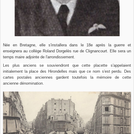
Née en Bretagne, elle s'installera dans le 18e après la guerre et
enseignera au collège Roland Dorgelès rue de Clignancourt. Elle sera un
temps maire adjointe de l'arrondissement.
Les plus anciens se souviendront que cette placette s'appelaient
initialement la place des Hirondelles mais que ce nom s'est perdu. Des
cartes postales anciennes gardent toutefois la mémoire de cette
ancienne dénomination.