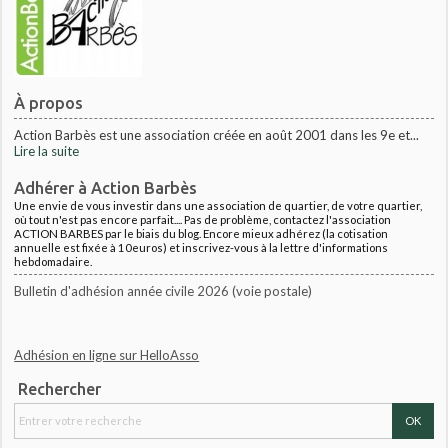
À propos
Action Barbès est une association créée en août 2001 dans les 9e et...
Lire la suite
Adhérer à Action Barbès
Une envie de vous investir dans une association de quartier, de votre quartier,
où tout n'est pas encore parfait.... Pas de problème, contactez l'association
ACTION BARBES par le biais du blog. Encore mieux adhérez (la cotisation
annuelle est fixée à 10euros) et inscrivez-vous à la lettre d'informations
hebdomadaire.
Bulletin d'adhésion année civile 2026 (voie postale)
Adhésion en ligne sur HelloAsso
Rechercher