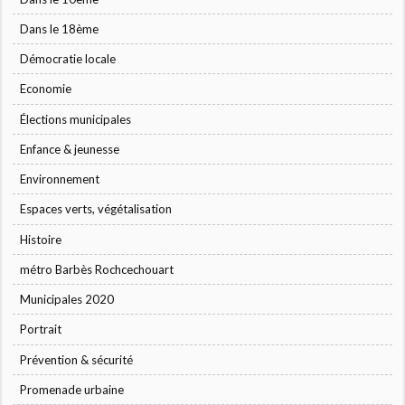
Dans le 18ème
Démocratie locale
Economie
Élections municipales
Enfance & jeunesse
Environnement
Espaces verts, végétalisation
Histoire
métro Barbès Rochcechouart
Municipales 2020
Portrait
Prévention & sécurité
Promenade urbaine