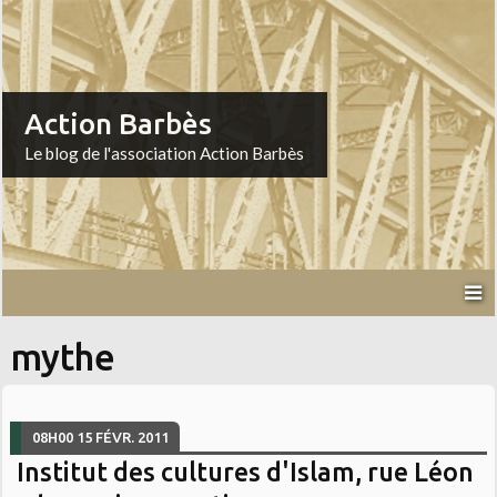
Action Barbès
Le blog de l'association Action Barbès
mythe
08H00
15
FÉVR. 2011
Institut des cultures d'Islam, rue Léon