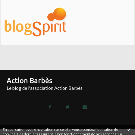
Action Barbès
Le blog de l'association Action Barbès
En poursuivant votre navigation sur ce site, vous acceptez l'utilisation de
cookies. Ces derniers assurent le bon fonctionnement de nos services.
En