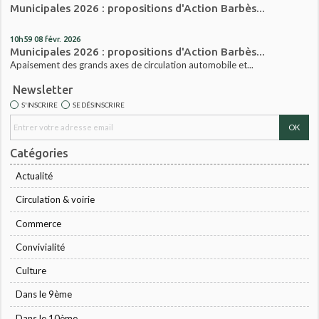
Municipales 2026 : propositions d'Action Barbès...
10h59
08
févr. 2026
Municipales 2026 : propositions d'Action Barbès...
Apaisement des grands axes de circulation automobile et...
Newsletter
S'INSCRIRE
SE DÉSINSCRIRE
Catégories
Actualité
Circulation & voirie
Commerce
Convivialité
Culture
Dans le 9ème
Dans le 10ème