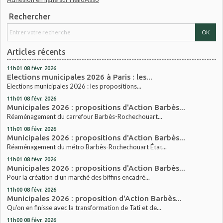
Rechercher
Articles récents
11h01
08
févr. 2026
Elections municipales 2026 à Paris : les...
Elections municipales 2026 : les propositions...
11h01
08
févr. 2026
Municipales 2026 : propositions d'Action Barbès...
Réaménagement du carrefour Barbès-Rochechouart...
11h01
08
févr. 2026
Municipales 2026 : propositions d'Action Barbès...
Réaménagement du métro Barbès-Rochechouart État...
11h01
08
févr. 2026
Municipales 2026 : propositions d'Action Barbès...
Pour la création d’un marché des biffins encadré...
11h00
08
févr. 2026
Municipales 2026 : proposition d'Action Barbès...
Qu’on en finisse avec la transformation de Tati et de...
11h00
08
févr. 2026