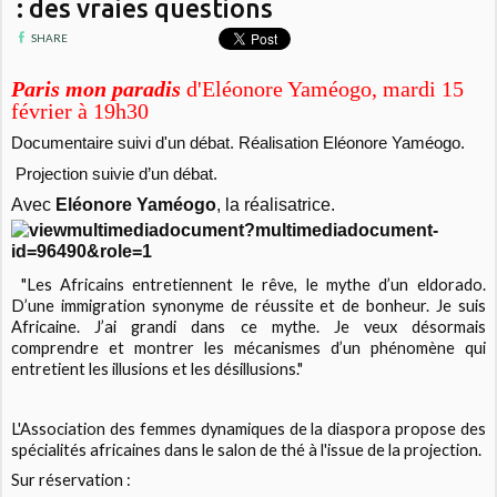
: des vraies questions
SHARE
Paris mon paradis
d'Eléonore Yaméogo, mardi 15
février à 19h30
Documentaire suivi d'un débat. Réalisation Eléonore Yaméogo.
Projection suivie d’un débat.
Avec
Eléonore Yam
éogo
, la réalisatrice.
"Les Africains entretiennent le rêve, le mythe d’un eldorado.
D’une immigration synonyme de réussite et de bonheur. Je suis
Africaine. J’ai grandi dans ce mythe. Je veux désormais
comprendre et montrer les mécanismes d’un phénomène qui
entretient les illusions et les désillusions."
L'Association des femmes dynamiques de la diaspora propose des
spécialités africaines dans le salon de thé à l'issue de la projection.
Sur réservation :