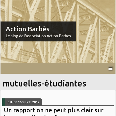
Action Barbès
Le blog de l'association Action Barbès
mutuelles-étudiantes
07H00
16
SEPT. 2012
Un rapport on ne peut plus clair sur