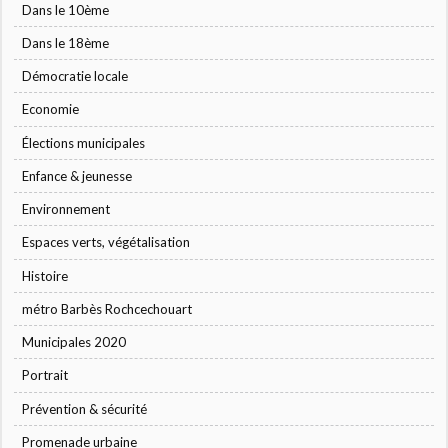
Dans le 10ème
Dans le 18ème
Démocratie locale
Economie
Élections municipales
Enfance & jeunesse
Environnement
Espaces verts, végétalisation
Histoire
métro Barbès Rochcechouart
Municipales 2020
Portrait
Prévention & sécurité
Promenade urbaine