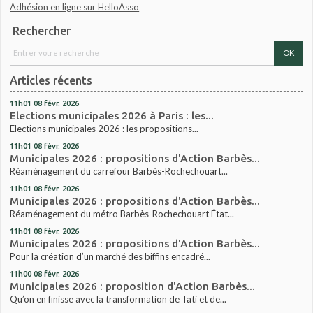
Adhésion en ligne sur HelloAsso
Rechercher
Articles récents
11h01
08
févr. 2026
Elections municipales 2026 à Paris : les...
Elections municipales 2026 : les propositions...
11h01
08
févr. 2026
Municipales 2026 : propositions d'Action Barbès...
Réaménagement du carrefour Barbès-Rochechouart...
11h01
08
févr. 2026
Municipales 2026 : propositions d'Action Barbès...
Réaménagement du métro Barbès-Rochechouart État...
11h01
08
févr. 2026
Municipales 2026 : propositions d'Action Barbès...
Pour la création d’un marché des biffins encadré...
11h00
08
févr. 2026
Municipales 2026 : proposition d'Action Barbès...
Qu’on en finisse avec la transformation de Tati et de...