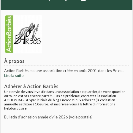
À propos
Action Barbès est une association créée en août 2001 dans les 9e et...
Lire la suite
Adhérer à Action Barbès
Une envie de vous investir dans une association de quartier, de votre quartier,
où tout n'est pas encore parfait.... Pas de problème, contactez l'association
ACTION BARBES par le biais du blog. Encore mieux adhérez (la cotisation
annuelle est fixée à 10euros) et inscrivez-vous à la lettre d'informations
hebdomadaire.
Bulletin d'adhésion année civile 2026 (voie postale)