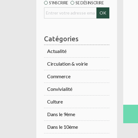
S'INSCRIRE
SE DÉSINSCRIRE
Catégories
Actualité
Circulation & voirie
Commerce
Convivialité
Culture
Dans le 9ème
Dans le 10ème