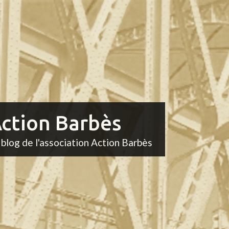
ction Barbès
 blog de l'association Action Barbès