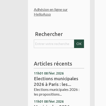
Adhésion en ligne sur
HelloAsso
Rechercher
Articles récents
11h01
08
févr. 2026
Elections municipales
2026 à Paris : les...
Elections municipales 2026 :
les propositions...
11h01
08
févr. 2026