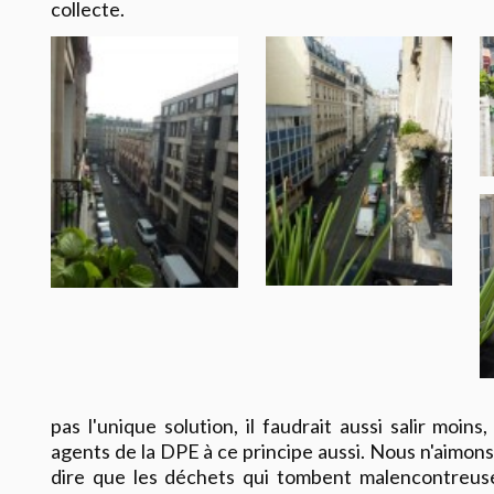
collecte.
pas l'unique solution, il faudrait aussi salir moins
agents de la DPE à ce principe aussi. Nous n'aimons
dire que les déchets qui tombent malencontreu