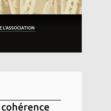
DE L'ASSOCIATION
 cohérence