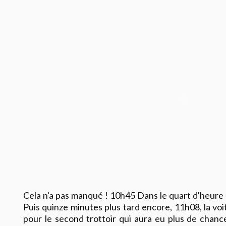
Cela n'a pas manqué ! 10h45 Dans le quart d'heure s
Puis quinze minutes plus tard encore, 11h08, la voi
pour le second trottoir qui aura eu plus de chance