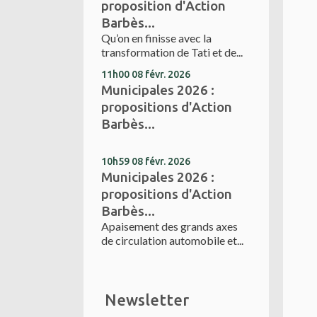
proposition d'Action
Barbès...
Qu’on en finisse avec la
transformation de Tati et de...
11h00
08
févr. 2026
Municipales 2026 :
propositions d'Action
Barbès...
10h59
08
févr. 2026
Municipales 2026 :
propositions d'Action
Barbès...
Apaisement des grands axes
de circulation automobile et...
Newsletter