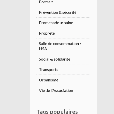
Portrait
Prévention & sécurité
Promenade urbaine
Propreté
Salle de consommation /
HSA
Social & solidarité
Transports
Urbanisme
Vie de l'Association
Tags populaires