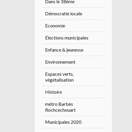
Dans le 18ème
Démocratie locale
Economie
Élections municipales
Enfance & jeunesse
Environnement
Espaces verts,
végétalisation
Histoire
métro Barbès
Rochcechouart
Municipales 2020