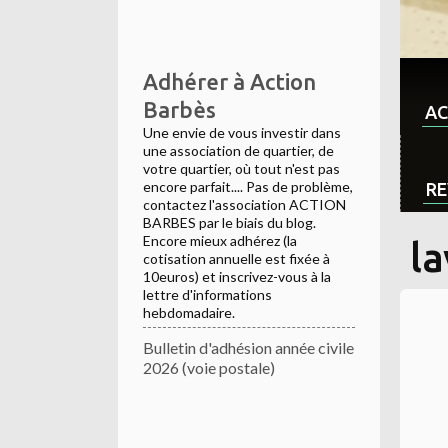
Adhérer à Action
Barbès
AC
Une envie de vous investir dans
une association de quartier, de
votre quartier, où tout n'est pas
encore parfait.... Pas de problème,
RE
contactez l'association ACTION
BARBES par le biais du blog.
Encore mieux adhérez (la
la
cotisation annuelle est fixée à
10euros) et inscrivez-vous à la
lettre d'informations
hebdomadaire.
Bulletin d'adhésion année civile
2026 (voie postale)