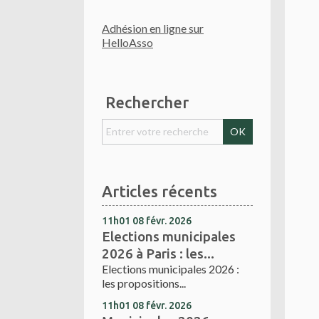
Adhésion en ligne sur
HelloAsso
Rechercher
Articles récents
11h01
08
févr. 2026
Elections municipales
2026 à Paris : les...
Elections municipales 2026 :
les propositions...
11h01
08
févr. 2026