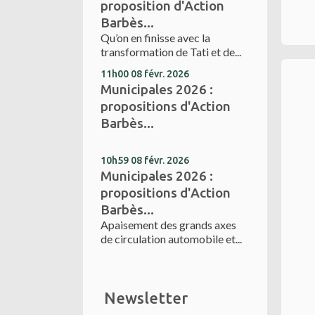
proposition d'Action
Barbès...
Qu’on en finisse avec la
transformation de Tati et de...
11h00
08
févr. 2026
Municipales 2026 :
propositions d'Action
Barbès...
10h59
08
févr. 2026
Municipales 2026 :
propositions d'Action
Barbès...
Apaisement des grands axes
de circulation automobile et...
Newsletter