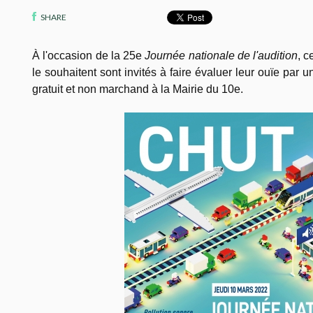
SHARE
À l'occasion de la 25e
Journée nationale de l'audition
, c
le souhaitent sont invités à faire évaluer leur ouïe par 
gratuit et non marchand à la Mairie du 10e.