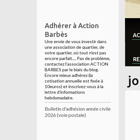
Adhérer à Action
Barbès
AC
Une envie de vous investir dans
une association de quartier, de
votre quartier, où tout n'est pas
encore parfait.... Pas de problème,
RE
contactez l'association ACTION
BARBES par le biais du blog.
Encore mieux adhérez (la
j
cotisation annuelle est fixée à
10euros) et inscrivez-vous à la
lettre d'informations
hebdomadaire.
Bulletin d'adhésion année civile
2026 (voie postale)