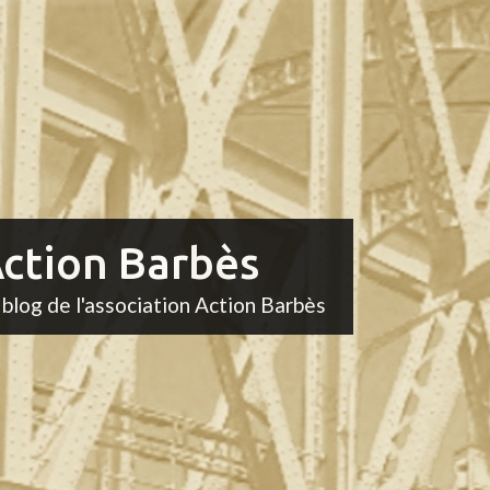
ction Barbès
 blog de l'association Action Barbès