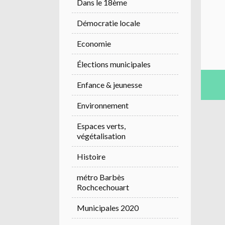
Dans le 18ème
Démocratie locale
Economie
Élections municipales
Enfance & jeunesse
Environnement
Espaces verts,
végétalisation
Histoire
métro Barbès
Rochcechouart
Municipales 2020