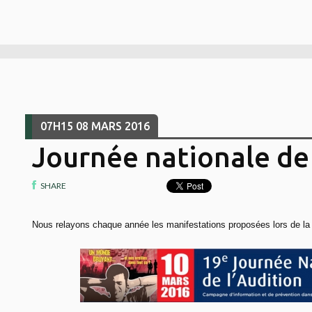
07H15
08
MARS 2016
Journée nationale de 
SHARE
Nous relayons chaque année les manifestations proposées lors de l