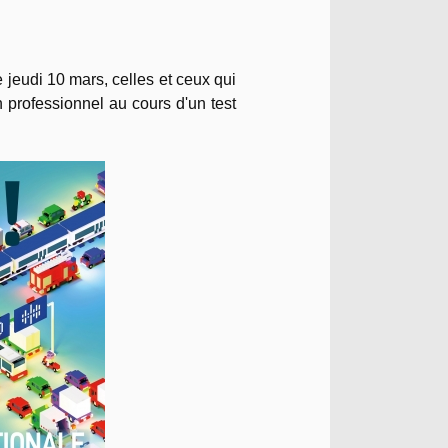
e jeudi 10 mars, celles et ceux qui
un professionnel au cours d'un test