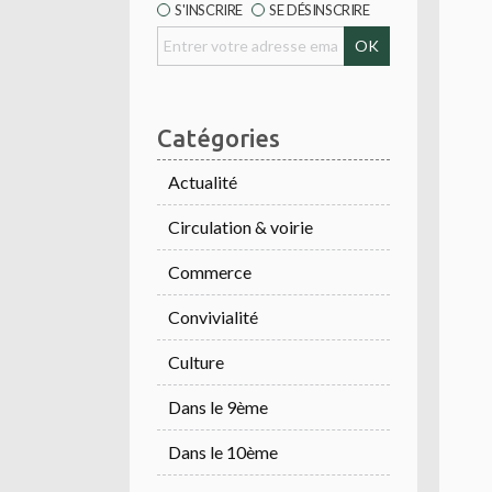
S'INSCRIRE
SE DÉSINSCRIRE
Catégories
Actualité
Circulation & voirie
Commerce
Convivialité
Culture
Dans le 9ème
Dans le 10ème