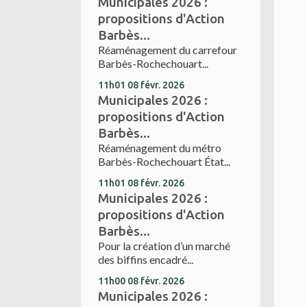
Municipales 2026 :
propositions d'Action
Barbès...
Réaménagement du carrefour
Barbès-Rochechouart...
11h01
08
févr. 2026
Municipales 2026 :
propositions d'Action
Barbès...
Réaménagement du métro
Barbès-Rochechouart État...
11h01
08
févr. 2026
Municipales 2026 :
propositions d'Action
Barbès...
Pour la création d’un marché
des biffins encadré...
11h00
08
févr. 2026
Municipales 2026 :