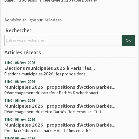
Adhésion en ligne sur HelloAsso
Rechercher
Articles récents
11h01
08
févr. 2026
Elections municipales 2026 à Paris : les...
Elections municipales 2026 : les propositions...
11h01
08
févr. 2026
Municipales 2026 : propositions d'Action Barbès...
Réaménagement du carrefour Barbès-Rochechouart...
11h01
08
févr. 2026
Municipales 2026 : propositions d'Action Barbès...
Réaménagement du métro Barbès-Rochechouart État...
11h01
08
févr. 2026
Municipales 2026 : propositions d'Action Barbès...
Pour la création d’un marché des biffins encadré...
11h00
08
févr. 2026