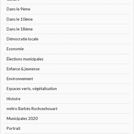
Dans le 9ème
Dans le 10ème
Dans le 18ème
Démocratie locale
Economie
Élections municipales
Enfance & jeunesse
Environnement
Espaces verts, végétalisation
Histoire
métro Barbès Rochcechouart
Municipales 2020
Portrait