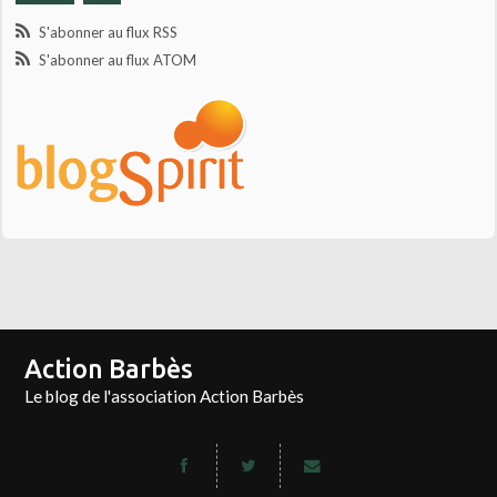
S'abonner au flux RSS
S'abonner au flux ATOM
Action Barbès
Le blog de l'association Action Barbès