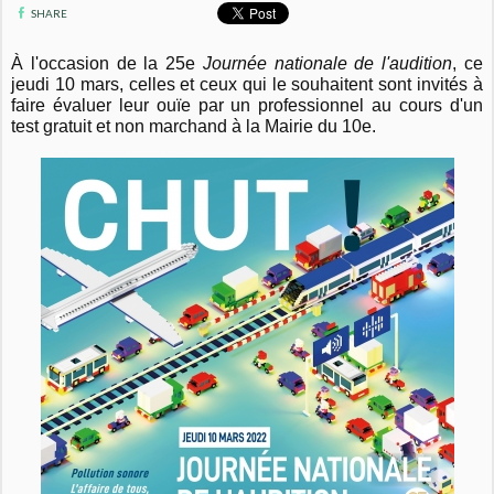
SHARE
À l'occasion de la 25e
Journée nationale de l'audition
, ce
jeudi 10 mars, celles et ceux qui le souhaitent sont invités à
faire évaluer leur ouïe par un professionnel au cours d'un
test gratuit et non marchand à la Mairie du 10e.