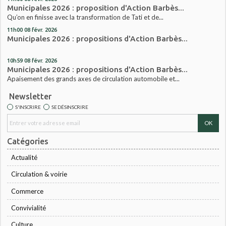
Municipales 2026 : proposition d'Action Barbès...
Qu’on en finisse avec la transformation de Tati et de...
11h00
08
févr. 2026
Municipales 2026 : propositions d'Action Barbès...
10h59
08
févr. 2026
Municipales 2026 : propositions d'Action Barbès...
Apaisement des grands axes de circulation automobile et...
Newsletter
S'INSCRIRE
SE DÉSINSCRIRE
Catégories
Actualité
Circulation & voirie
Commerce
Convivialité
Culture