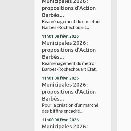
Municipales 2026 :
propositions d'Action
Barbès...
Réaménagement du carrefour
Barbès-Rochechouart...
11h01
08
févr. 2026
Municipales 2026 :
propositions d'Action
Barbès...
Réaménagement du métro
Barbès-Rochechouart État...
11h01
08
févr. 2026
Municipales 2026 :
propositions d'Action
Barbès...
Pour la création d’un marché
des biffins encadré...
11h00
08
févr. 2026
Municipales 2026 :