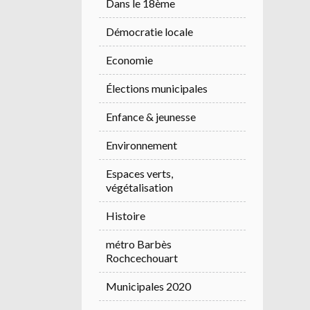
Dans le 18ème
Démocratie locale
Economie
Élections municipales
Enfance & jeunesse
Environnement
Espaces verts,
végétalisation
Histoire
métro Barbès
Rochcechouart
Municipales 2020