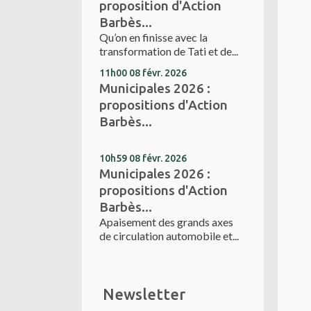
proposition d'Action
Barbès...
Qu’on en finisse avec la
transformation de Tati et de...
11h00
08
févr. 2026
Municipales 2026 :
propositions d'Action
Barbès...
10h59
08
févr. 2026
Municipales 2026 :
propositions d'Action
Barbès...
Apaisement des grands axes
de circulation automobile et...
Newsletter