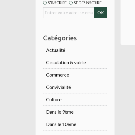
S'INSCRIRE
SE DÉSINSCRIRE
Catégories
Actualité
Circulation & voirie
Commerce
Convivialité
Culture
Dans le 9ème
Dans le 10ème