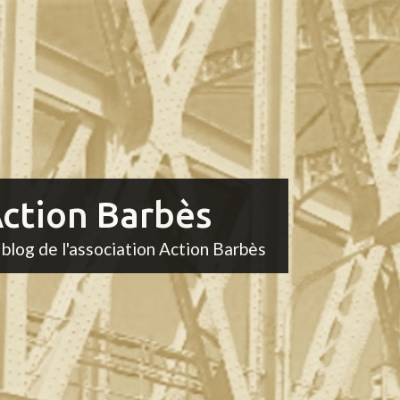
ction Barbès
 blog de l'association Action Barbès