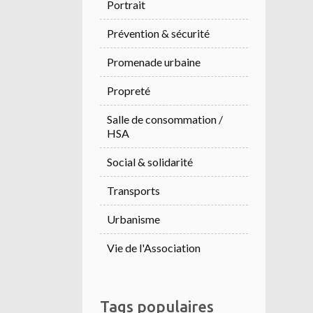
Portrait
Prévention & sécurité
Promenade urbaine
Propreté
Salle de consommation /
HSA
Social & solidarité
Transports
Urbanisme
Vie de l'Association
Tags populaires