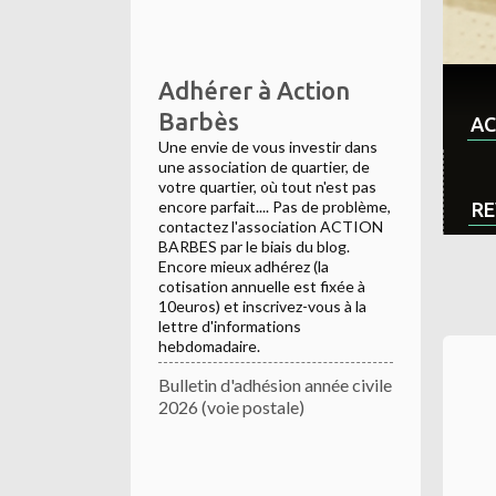
Adhérer à Action
Barbès
AC
Une envie de vous investir dans
une association de quartier, de
votre quartier, où tout n'est pas
encore parfait.... Pas de problème,
RE
contactez l'association ACTION
BARBES par le biais du blog.
Encore mieux adhérez (la
cotisation annuelle est fixée à
10euros) et inscrivez-vous à la
lettre d'informations
hebdomadaire.
Bulletin d'adhésion année civile
2026 (voie postale)