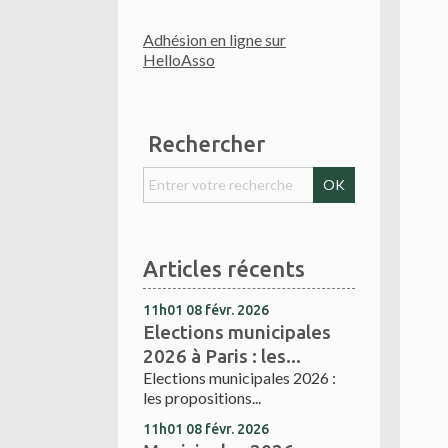
Adhésion en ligne sur
HelloAsso
Rechercher
Articles récents
11h01
08
févr. 2026
Elections municipales
2026 à Paris : les...
Elections municipales 2026 :
les propositions...
11h01
08
févr. 2026