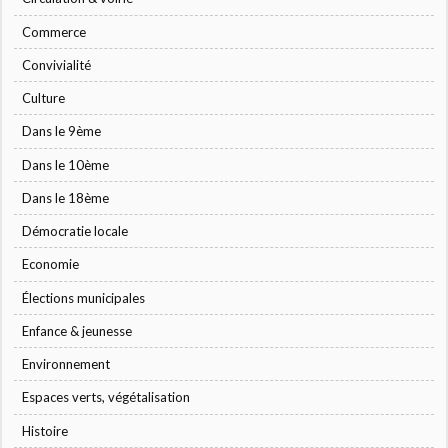
Commerce
Convivialité
Culture
Dans le 9ème
Dans le 10ème
Dans le 18ème
Démocratie locale
Economie
Élections municipales
Enfance & jeunesse
Environnement
Espaces verts, végétalisation
Histoire