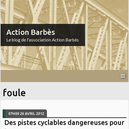
Action Barbès
Le blog de l'association Action Barbès
foule
07H00
26
AVRIL 2012
Des pistes cyclables dangereuses pour