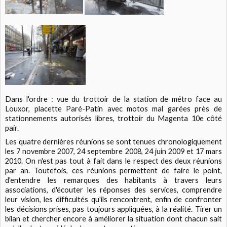
Dans l'ordre : vue du trottoir de la station de métro face au
Louxor, placette Paré-Patin avec motos mal garées près de
stationnements autorisés libres, trottoir du Magenta 10e côté
pair.
Les quatre dernières réunions se sont tenues chronologiquement
les 7 novembre 2007, 24 septembre 2008, 24 juin 2009 et 17 mars
2010. On n'est pas tout à fait dans le respect des deux réunions
par an. Toutefois, ces réunions permettent de faire le point,
d'entendre les remarques des habitants à travers leurs
associations, d'écouter les réponses des services, comprendre
leur vision, les difficultés qu'ils rencontrent, enfin de confronter
les décisions prises, pas toujours appliquées, à la réalité. Tirer un
bilan et chercher encore à améliorer la situation dont chacun sait