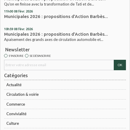
Qu’on en finisse avec la transformation de Tati et de...
11h00
08
févr. 2026
Municipales 2026 : propositions d'Action Barbès...
10h59
08
févr. 2026
Municipales 2026 : propositions d'Action Barbès...
Apaisement des grands axes de circulation automobile et...
Newsletter
S'INSCRIRE
SE DÉSINSCRIRE
Catégories
Actualité
Circulation & voirie
Commerce
Convivialité
Culture