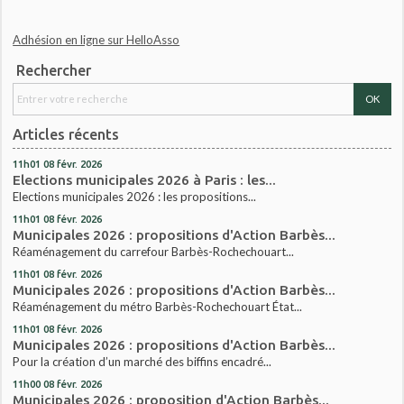
Adhésion en ligne sur HelloAsso
Rechercher
Articles récents
11h01
08
févr. 2026
Elections municipales 2026 à Paris : les...
Elections municipales 2026 : les propositions...
11h01
08
févr. 2026
Municipales 2026 : propositions d'Action Barbès...
Réaménagement du carrefour Barbès-Rochechouart...
11h01
08
févr. 2026
Municipales 2026 : propositions d'Action Barbès...
Réaménagement du métro Barbès-Rochechouart État...
11h01
08
févr. 2026
Municipales 2026 : propositions d'Action Barbès...
Pour la création d’un marché des biffins encadré...
11h00
08
févr. 2026
Municipales 2026 : proposition d'Action Barbès...