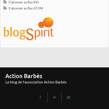
S'abonner au flux RSS
S'abonner au flux ATOM
Action Barbès
Le blog de l'association Action Barbès