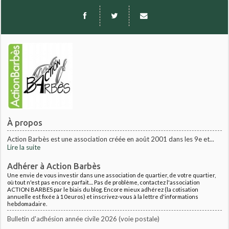
À propos
Action Barbès est une association créée en août 2001 dans les 9e et...
Lire la suite
Adhérer à Action Barbès
Une envie de vous investir dans une association de quartier, de votre quartier,
où tout n'est pas encore parfait.... Pas de problème, contactez l'association
ACTION BARBES par le biais du blog. Encore mieux adhérez (la cotisation
annuelle est fixée à 10euros) et inscrivez-vous à la lettre d'informations
hebdomadaire.
Bulletin d'adhésion année civile 2026 (voie postale)