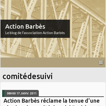
Action Barbès
Le blog de l'association Action Barbès
comitédesuivi
08H00
17
JANV. 2011
Action Barbès réclame la tenue d'une