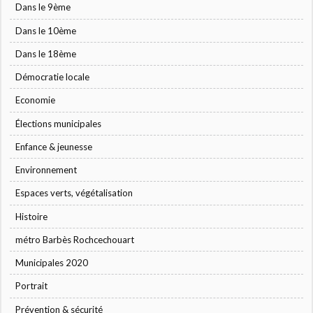
Dans le 9ème
Dans le 10ème
Dans le 18ème
Démocratie locale
Economie
Élections municipales
Enfance & jeunesse
Environnement
Espaces verts, végétalisation
Histoire
métro Barbès Rochcechouart
Municipales 2020
Portrait
Prévention & sécurité