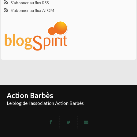
S'abonner au flux RSS
S'abonner au flux ATOM
Action Barbès
Le blog de l'association Action Barbès