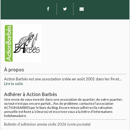
À propos
Action Barbès est une association créée en août 2001 dans les 9e et...
Lire la suite
Adhérer à Action Barbès
Une envie de vous investir dans une association de quartier, de votre quartier,
où tout n'est pas encore parfait.... Pas de problème, contactez l'association
ACTION BARBES par le biais du blog. Encore mieux adhérez (la cotisation
annuelle est fixée à 10euros) et inscrivez-vous à la lettre d'informations
hebdomadaire.
Bulletin d'adhésion année civile 2026 (voie postale)