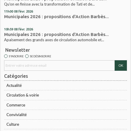
Qu’on en finisse avec la transformation de Tati et de...
11h00
08
févr. 2026
Municipales 2026 : propositions d'Action Barbès...
10h59
08
févr. 2026
Municipales 2026 : propositions d'Action Barbès...
Apaisement des grands axes de circulation automobile et...
Newsletter
S'INSCRIRE
SE DÉSINSCRIRE
Catégories
Actualité
Circulation & voirie
Commerce
Convivialité
Culture