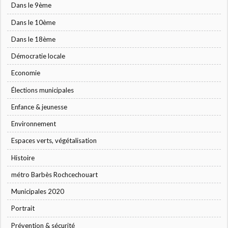
Dans le 9ème
Dans le 10ème
Dans le 18ème
Démocratie locale
Economie
Élections municipales
Enfance & jeunesse
Environnement
Espaces verts, végétalisation
Histoire
métro Barbès Rochcechouart
Municipales 2020
Portrait
Prévention & sécurité