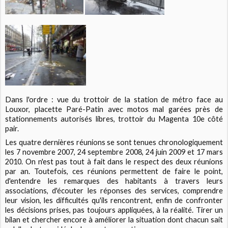
Dans l'ordre : vue du trottoir de la station de métro face au
Louxor, placette Paré-Patin avec motos mal garées près de
stationnements autorisés libres, trottoir du Magenta 10e côté
pair.
Les quatre dernières réunions se sont tenues chronologiquement
les 7 novembre 2007, 24 septembre 2008, 24 juin 2009 et 17 mars
2010. On n'est pas tout à fait dans le respect des deux réunions
par an. Toutefois, ces réunions permettent de faire le point,
d'entendre les remarques des habitants à travers leurs
associations, d'écouter les réponses des services, comprendre
leur vision, les difficultés qu'ils rencontrent, enfin de confronter
les décisions prises, pas toujours appliquées, à la réalité. Tirer un
bilan et chercher encore à améliorer la situation dont chacun sait