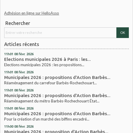
Adhésion en ligne sur HelloAsso
Rechercher
Articles récents
11h01
08
févr. 2026
Elections municipales 2026 à Paris : les...
Elections municipales 2026 : les propositions...
11h01
08
févr. 2026
Municipales 2026 : propositions d'Action Barbès...
Réaménagement du carrefour Barbès-Rochechouart...
11h01
08
févr. 2026
Municipales 2026 : propositions d'Action Barbès...
Réaménagement du métro Barbès-Rochechouart État...
11h01
08
févr. 2026
Municipales 2026 : propositions d'Action Barbès...
Pour la création d’un marché des biffins encadré...
11h00
08
févr. 2026
Municipales 2026 : proposition d'Action Barbès...