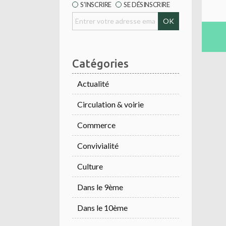
S'INSCRIRE
SE DÉSINSCRIRE
Catégories
Actualité
Circulation & voirie
Commerce
Convivialité
Culture
Dans le 9ème
Dans le 10ème