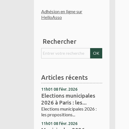
Adhésion en ligne sur
HelloAsso
Rechercher
Articles récents
11h01
08
févr. 2026
Elections municipales
2026 à Paris : les...
Elections municipales 2026 :
les propositions...
11h01
08
févr. 2026