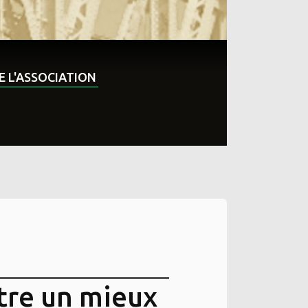
DE L'ASSOCIATION
tre un mieux