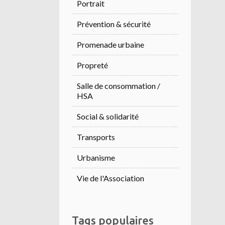
Portrait
Prévention & sécurité
Promenade urbaine
Propreté
Salle de consommation /
HSA
Social & solidarité
Transports
Urbanisme
Vie de l'Association
Tags populaires