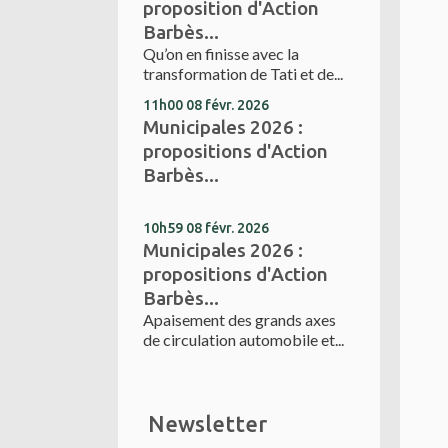
proposition d'Action
Barbès...
Qu’on en finisse avec la
transformation de Tati et de...
11h00
08
févr. 2026
Municipales 2026 :
propositions d'Action
Barbès...
10h59
08
févr. 2026
Municipales 2026 :
propositions d'Action
Barbès...
Apaisement des grands axes
de circulation automobile et...
Newsletter