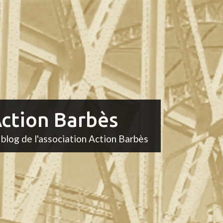
ction Barbès
 blog de l'association Action Barbès