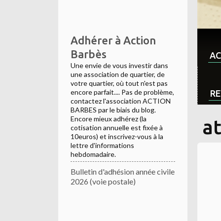
Adhérer à Action
Barbès
AC
Une envie de vous investir dans
une association de quartier, de
votre quartier, où tout n'est pas
encore parfait.... Pas de problème,
RE
contactez l'association ACTION
BARBES par le biais du blog.
Encore mieux adhérez (la
a
cotisation annuelle est fixée à
10euros) et inscrivez-vous à la
lettre d'informations
hebdomadaire.
Bulletin d'adhésion année civile
2026 (voie postale)