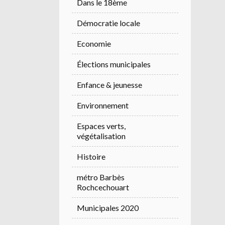
Dans le 18ème
Démocratie locale
Economie
Élections municipales
Enfance & jeunesse
Environnement
Espaces verts,
végétalisation
Histoire
métro Barbès
Rochcechouart
Municipales 2020