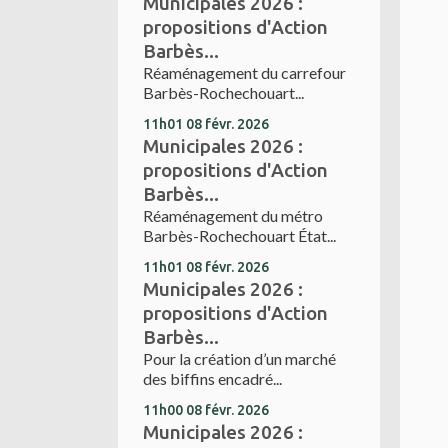
Municipales 2026 :
propositions d'Action
Barbès...
Réaménagement du carrefour
Barbès-Rochechouart...
11h01
08
févr. 2026
Municipales 2026 :
propositions d'Action
Barbès...
Réaménagement du métro
Barbès-Rochechouart État...
11h01
08
févr. 2026
Municipales 2026 :
propositions d'Action
Barbès...
Pour la création d’un marché
des biffins encadré...
11h00
08
févr. 2026
Municipales 2026 :