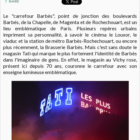
SHARE
Le "carrefour Barbès", point de jonction des boulevards
Barbès, de la Chapelle, de Magenta et de Rochechouart, est un
lieu emblématique de Paris. Plusieurs repères urbains
impriment sa personnalité, à savoir le cinéma le Louxor, le
viaduc et la station de métro Barbès-Rochechouart, ou encore
plus récemment, la Brasserie Barbès. Mais c'est sans doute le
magasin Tati qui marque le plus fortement l'identité de Barbès
dans l'imaginaire de gens. En effet, le magasin au Vichy rose,
présent ici depuis 70 ans, couronne le carrefour avec son
enseigne lumineuse emblématique.