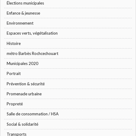
Élections municipales
Enfance & jeunesse
Environnement
Espaces verts, végétalisation
Histoire
métro Barbès Rochcechouart
Municipales 2020
Portrait
Prévention & sécurité
Promenade urbaine
Propreté
Salle de consommation / HSA
Social & solidarité
Transports