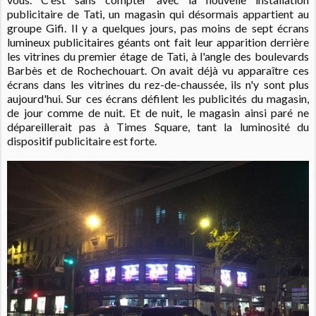
publicitaire de Tati, un magasin qui désormais appartient au
groupe Gifi.
Il y a quelques jours, pas moins de sept écrans
lumineux publicitaires géants ont fait leur apparition derrière
les vitrines du premier étage de Tati, à l'angle des boulevards
Barbès et de Rochechouart. On avait déjà vu apparaître ces
écrans dans les vitrines du rez-de-chaussée, ils n'y sont plus
aujourd'hui. Sur ces écrans défilent les publicités du magasin,
de jour comme de nuit. Et de nuit, le magasin ainsi paré ne
dépareillerait pas à Times Square, tant la luminosité du
dispositif publicitaire est forte.