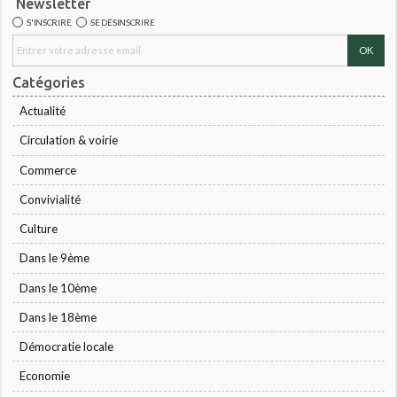
Newsletter
S'INSCRIRE
SE DÉSINSCRIRE
Catégories
Actualité
Circulation & voirie
Commerce
Convivialité
Culture
Dans le 9ème
Dans le 10ème
Dans le 18ème
Démocratie locale
Economie