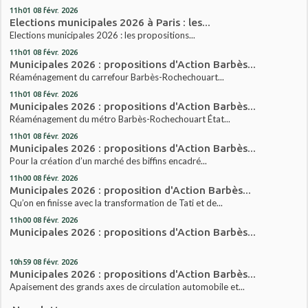
11h01
08
févr. 2026
Elections municipales 2026 à Paris : les...
Elections municipales 2026 : les propositions...
11h01
08
févr. 2026
Municipales 2026 : propositions d'Action Barbès...
Réaménagement du carrefour Barbès-Rochechouart...
11h01
08
févr. 2026
Municipales 2026 : propositions d'Action Barbès...
Réaménagement du métro Barbès-Rochechouart État...
11h01
08
févr. 2026
Municipales 2026 : propositions d'Action Barbès...
Pour la création d’un marché des biffins encadré...
11h00
08
févr. 2026
Municipales 2026 : proposition d'Action Barbès...
Qu’on en finisse avec la transformation de Tati et de...
11h00
08
févr. 2026
Municipales 2026 : propositions d'Action Barbès...
10h59
08
févr. 2026
Municipales 2026 : propositions d'Action Barbès...
Apaisement des grands axes de circulation automobile et...