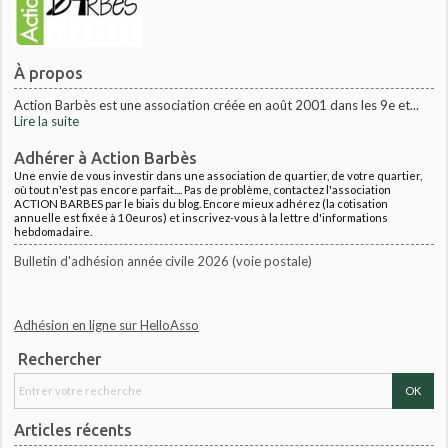
À propos
Action Barbès est une association créée en août 2001 dans les 9e et...
Lire la suite
Adhérer à Action Barbès
Une envie de vous investir dans une association de quartier, de votre quartier,
où tout n'est pas encore parfait.... Pas de problème, contactez l'association
ACTION BARBES par le biais du blog. Encore mieux adhérez (la cotisation
annuelle est fixée à 10euros) et inscrivez-vous à la lettre d'informations
hebdomadaire.
Bulletin d'adhésion année civile 2026 (voie postale)
Adhésion en ligne sur HelloAsso
Rechercher
Articles récents