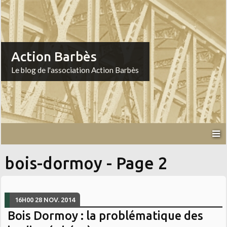
Action Barbès
Le blog de l'association Action Barbès
bois-dormoy - Page 2
16H00
28
NOV. 2014
Bois Dormoy : la problématique des