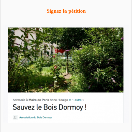
Signez la pétition