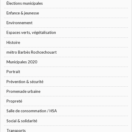
Élections municipales
Enfance & jeunesse
Environnement
Espaces verts, végétalisation
Histoire
métro Barbès Rochcechouart
Municipales 2020
Portrait
Prévention & sécurité
Promenade urbaine
Propreté
Salle de consommation / HSA
Social & solidarité
Transports