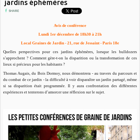
jardins éphémères
SHARE
Avis de conférence
Lundi 1er décembre de 18h30 à 21h
Local Graines de Jardin - 21, rue de Jessaint - Paris 18e
Quelles perspectives pour ces jardins éphémères, lorsque les bulldozers
s’approchent ? Comment gère-t-on la disparition ou la transformation de ces
lieux si précieux pour les habitants ?
Thomas Augais, du Bois Dormoy, nous démontrera - au travers du parcours et
du combat de ce jardin - la difficulté à voir disparaître un jardin partagé, même
si sa disparition était programmée. Il y aura confrontation des
différentes
expériences et tenterons d’amorcer une réflexion sur le sujet.