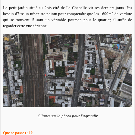
Le petit jardin situé au 2bis cité de La Chapelle vit ses derniers jours. Pas
besoin d'être un urbaniste pointu pour comprendre que les 1600m2 de verdure
qui se trouvent là sont un véritable poumon pour le quartier, il suffit de
regarder cette vue aérienne.
Cliquer sur la photo pour l'agrandir
Que se passe t-il ?