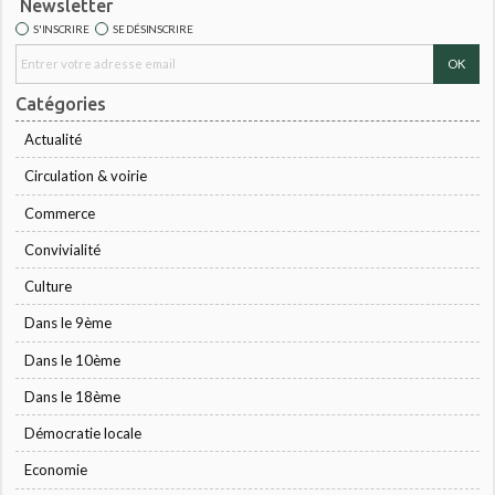
Newsletter
S'INSCRIRE
SE DÉSINSCRIRE
Catégories
Actualité
Circulation & voirie
Commerce
Convivialité
Culture
Dans le 9ème
Dans le 10ème
Dans le 18ème
Démocratie locale
Economie