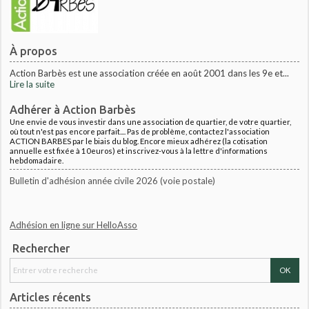
À propos
Action Barbès est une association créée en août 2001 dans les 9e et...
Lire la suite
Adhérer à Action Barbès
Une envie de vous investir dans une association de quartier, de votre quartier,
où tout n'est pas encore parfait.... Pas de problème, contactez l'association
ACTION BARBES par le biais du blog. Encore mieux adhérez (la cotisation
annuelle est fixée à 10euros) et inscrivez-vous à la lettre d'informations
hebdomadaire.
Bulletin d'adhésion année civile 2026 (voie postale)
Adhésion en ligne sur HelloAsso
Rechercher
Articles récents