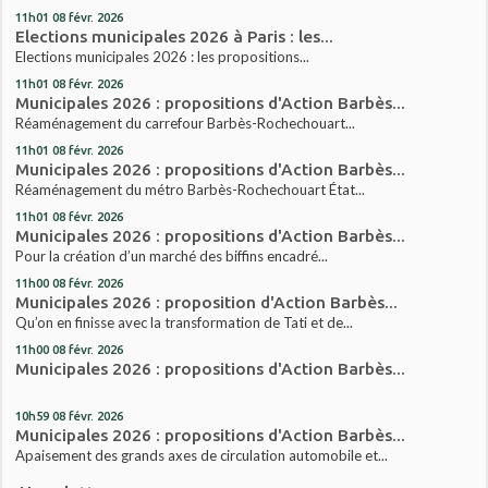
11h01
08
févr. 2026
Elections municipales 2026 à Paris : les...
Elections municipales 2026 : les propositions...
11h01
08
févr. 2026
Municipales 2026 : propositions d'Action Barbès...
Réaménagement du carrefour Barbès-Rochechouart...
11h01
08
févr. 2026
Municipales 2026 : propositions d'Action Barbès...
Réaménagement du métro Barbès-Rochechouart État...
11h01
08
févr. 2026
Municipales 2026 : propositions d'Action Barbès...
Pour la création d’un marché des biffins encadré...
11h00
08
févr. 2026
Municipales 2026 : proposition d'Action Barbès...
Qu’on en finisse avec la transformation de Tati et de...
11h00
08
févr. 2026
Municipales 2026 : propositions d'Action Barbès...
10h59
08
févr. 2026
Municipales 2026 : propositions d'Action Barbès...
Apaisement des grands axes de circulation automobile et...