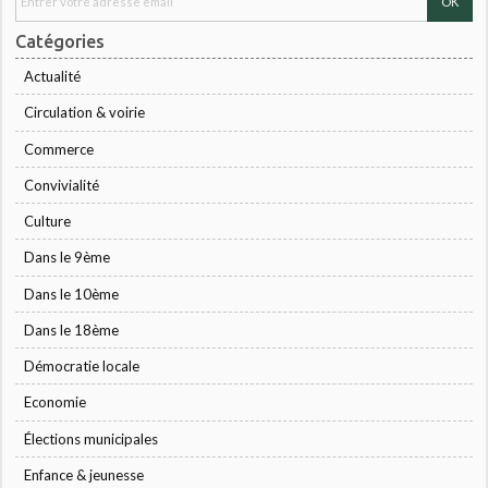
Catégories
Actualité
Circulation & voirie
Commerce
Convivialité
Culture
Dans le 9ème
Dans le 10ème
Dans le 18ème
Démocratie locale
Economie
Élections municipales
Enfance & jeunesse