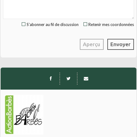
S'abonner au fil de discussion
Retenir mes coordonnées