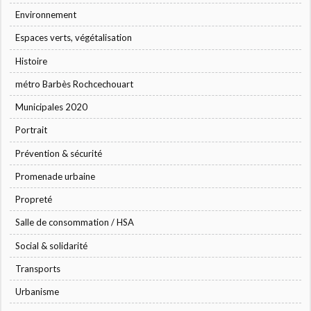
Environnement
Espaces verts, végétalisation
Histoire
métro Barbès Rochcechouart
Municipales 2020
Portrait
Prévention & sécurité
Promenade urbaine
Propreté
Salle de consommation / HSA
Social & solidarité
Transports
Urbanisme