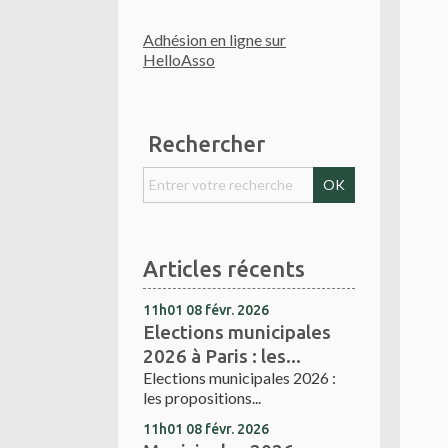
Adhésion en ligne sur
HelloAsso
Rechercher
Articles récents
11h01
08
févr. 2026
Elections municipales
2026 à Paris : les...
Elections municipales 2026 :
les propositions...
11h01
08
févr. 2026