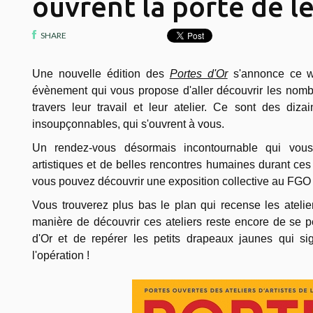
ouvrent la porte de le
SHARE
Une nouvelle édition des
Portes d'Or
s'annonce ce w
évènement qui vous propose d'aller découvrir les nombr
travers leur travail et leur atelier. Ce sont des dizai
insoupçonnables, qui s'ouvrent à vous.
Un rendez-vous désormais incontournable qui vous
artistiques et de belles rencontres humaines durant ces 
vous pouvez découvrir une exposition collective au FGO
Vous trouverez plus bas le plan qui recense les atelier
manière de découvrir ces ateliers reste encore de se p
d'Or et de repérer les petits drapeaux jaunes qui sign
l'opération !