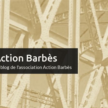
ction Barbès
 blog de l'association Action Barbès