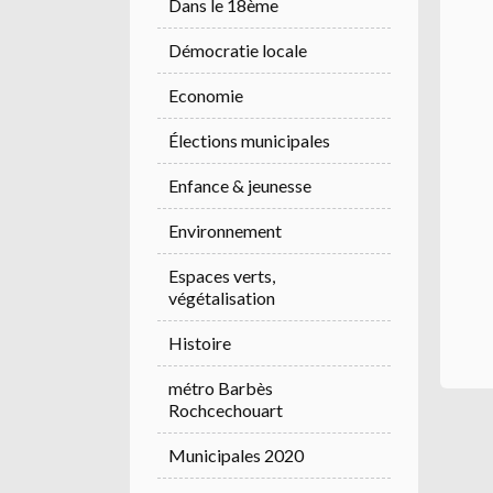
Dans le 18ème
Démocratie locale
Economie
Élections municipales
Enfance & jeunesse
Environnement
Espaces verts,
végétalisation
Histoire
métro Barbès
Rochcechouart
Municipales 2020