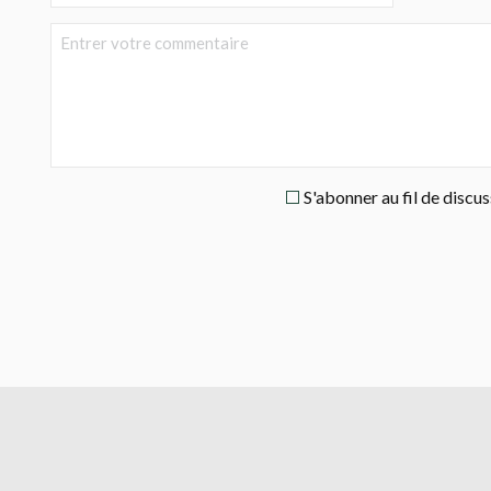
S'abonner au fil de discu