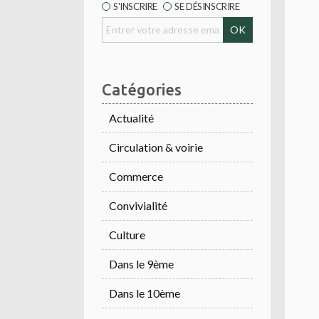
S'INSCRIRE
SE DÉSINSCRIRE
Catégories
Actualité
Circulation & voirie
Commerce
Convivialité
Culture
Dans le 9ème
Dans le 10ème