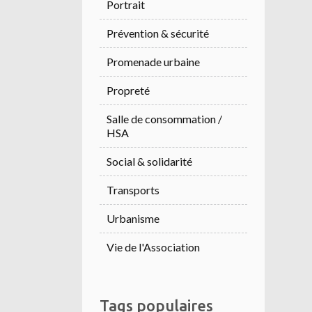
Portrait
Prévention & sécurité
Promenade urbaine
Propreté
Salle de consommation /
HSA
Social & solidarité
Transports
Urbanisme
Vie de l'Association
Tags populaires