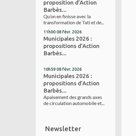
proposition d'Action
Barbès...
Qu’on en finisse avec la
transformation de Tati et de...
11h00
08
févr. 2026
Municipales 2026 :
propositions d'Action
Barbès...
10h59
08
févr. 2026
Municipales 2026 :
propositions d'Action
Barbès...
Apaisement des grands axes
de circulation automobile et...
Newsletter