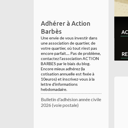
Adhérer à Action
Barbès
AC
Une envie de vous investir dans
une association de quartier, de
votre quartier, où tout n'est pas
encore parfait.... Pas de problème,
RE
contactez l'association ACTION
BARBES par le biais du blog.
Encore mieux adhérez (la
cotisation annuelle est fixée à
10euros) et inscrivez-vous à la
lettre d'informations
hebdomadaire.
Bulletin d'adhésion année civile
2026 (voie postale)