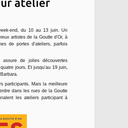
ur atelier
eek-end, du 10 au 13 juin. Un
eux artistes de la Goutte d'Or, à
nes de portes d'ateliers, parfois
 assure de jolies découvertes
quatre jours. Et jusqu'au 19 juin,
 Barbara.
s participants. Mais la meilleure
erdre dans les rues de la Goutte
alent les ateliers participant à