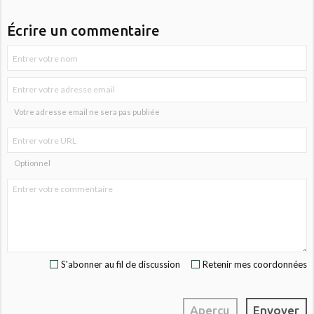
Écrire un commentaire
Votre adresse email ne sera pas publiée
Optionnel
S'abonner au fil de discussion
Retenir mes coordonnées