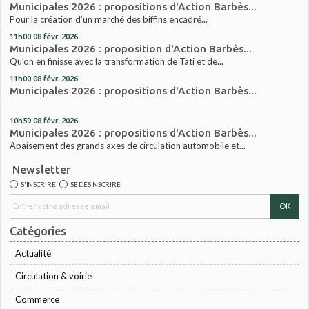
Municipales 2026 : propositions d'Action Barbès...
Pour la création d’un marché des biffins encadré...
11h00
08
févr. 2026
Municipales 2026 : proposition d'Action Barbès...
Qu’on en finisse avec la transformation de Tati et de...
11h00
08
févr. 2026
Municipales 2026 : propositions d'Action Barbès...
10h59
08
févr. 2026
Municipales 2026 : propositions d'Action Barbès...
Apaisement des grands axes de circulation automobile et...
Newsletter
S'INSCRIRE
SE DÉSINSCRIRE
Catégories
Actualité
Circulation & voirie
Commerce