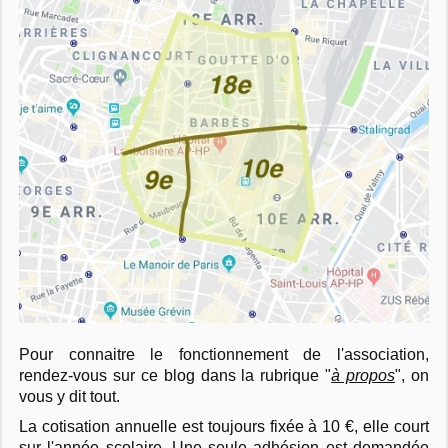
Pour connaitre le fonctionnement de l'association,
rendez-vous sur ce blog dans la rubrique "
à propos
", on
vous y dit tout.
La cotisation annuelle est toujours fixée à 10 €, elle court
sur l'année scolaire. Une seule adhésion est demandée