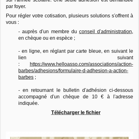
par foyer.
Pour régler votre cotisation, plusieurs solutions s'offrent à
vous :
- auprès d'un membre du
conseil d'administration
,
en chèque ou en espèce ;
- en ligne, en réglant par carte bleue, en suivant le
lien suivant
:
https://www.helloasso.com/associations/action-
barbes/adhesions/formulaire-d-adhesion-a-action-
barbes
;
- en retournant le bulletin d'adhésion ci-dessous
accompagné d'un chèque de 10 € à l'adresse
indiquée.
Télécharger le fichier