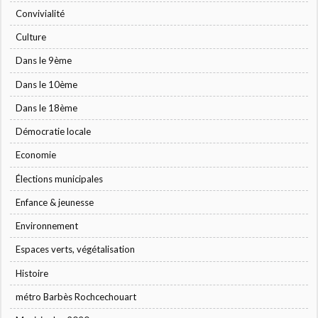
Convivialité
Culture
Dans le 9ème
Dans le 10ème
Dans le 18ème
Démocratie locale
Economie
Élections municipales
Enfance & jeunesse
Environnement
Espaces verts, végétalisation
Histoire
métro Barbès Rochcechouart