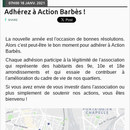
07H00
18
JANV. 2021
Adhérez à Action Barbès !
SHARE
La nouvelle année est l'occasion de bonnes résolutions.
Alors c'est peut-être le bon moment pour adhérer à Action
Barbès.
Chaque adhésion participe à la légitimité de l'association
qui représente des habitants des 9e, 10e et 18e
arrondissements et qui essaie de contribuer à
l'amélioration du cadre de vie de nos quartiers.
Si vous avez envie de vous investir dans l'association ou
plus simplement de soutenir nos actions, vous êtes
bienvenu !