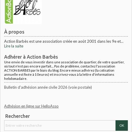
À propos
Action Barbès est une association créée en août 2001 dans les 9e et...
Lire la suite
Adhérer à Action Barbès
Une envie de vous investir dans une association de quartier, de votre quartier,
où tout n'est pas encore parfait.... Pas de problème, contactez l'association
ACTION BARBES par le biais du blog. Encore mieux adhérez (la cotisation
annuelle est fixée à 10euros) et inscrivez-vous à la lettre d'informations
hebdomadaire.
Bulletin d'adhésion année civile 2026 (voie postale)
Adhésion en ligne sur HelloAsso
Rechercher