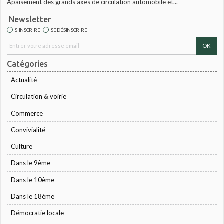
Apaisement des grands axes de circulation automobile et...
Newsletter
S'INSCRIRE
SE DÉSINSCRIRE
Catégories
Actualité
Circulation & voirie
Commerce
Convivialité
Culture
Dans le 9ème
Dans le 10ème
Dans le 18ème
Démocratie locale