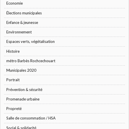
Economie
Élections municipales
Enfance & jeunesse
Environnement
Espaces verts, végétalisation
Histoire
métro Barbès Rochcechouart
Municipales 2020
Portrait
Prévention & sécurité
Promenade urbaine
Propreté
Salle de consommation / HSA
Social & solidarité