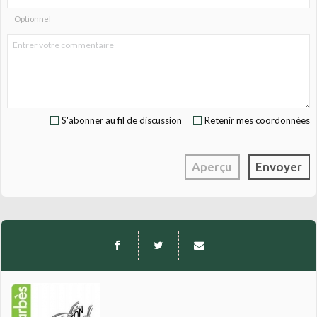
Optionnel
S'abonner au fil de discussion
Retenir mes coordonnées