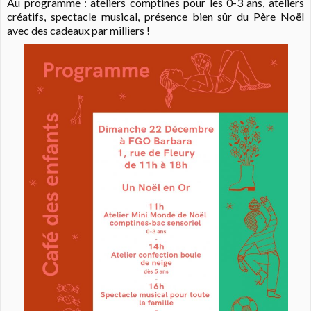
Au programme : ateliers comptines pour les 0-3 ans, ateliers
créatifs, spectacle musical, présence bien sûr du Père Noël
avec des cadeaux par milliers !