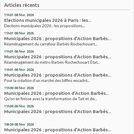
Articles récents
11h01
08
févr. 2026
Elections municipales 2026 à Paris : les...
Elections municipales 2026 : les propositions...
11h01
08
févr. 2026
Municipales 2026 : propositions d'Action Barbès...
Réaménagement du carrefour Barbès-Rochechouart...
11h01
08
févr. 2026
Municipales 2026 : propositions d'Action Barbès...
Réaménagement du métro Barbès-Rochechouart État...
11h01
08
févr. 2026
Municipales 2026 : propositions d'Action Barbès...
Pour la création d’un marché des biffins encadré...
11h00
08
févr. 2026
Municipales 2026 : proposition d'Action Barbès...
Qu’on en finisse avec la transformation de Tati et de...
11h00
08
févr. 2026
Municipales 2026 : propositions d'Action Barbès...
10h59
08
févr. 2026
Municipales 2026 : propositions d'Action Barbès...