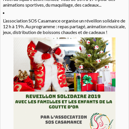
animations sportives, du maquillage, des cadeaux...
L’association SOS Casamance organise un réveillon solidaire de
12 h à 19 h. Au programme : repas partagé, animation musicale,
jeux, distribution de boissons chaudes et de cadeaux !