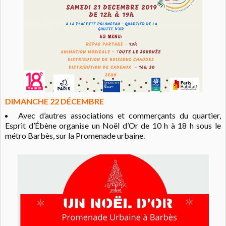
DIMANCHE 22 DÉCEMBRE
Avec d’autres associations et commerçants du quartier,
Esprit d’Ébène organise un Noël d’Or de 10 h à 18 h sous le
métro Barbès, sur la Promenade urbaine.