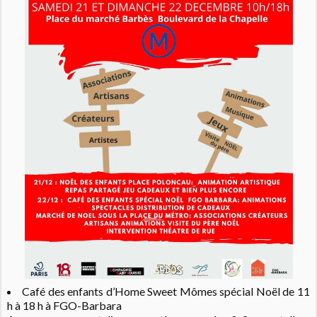
Café des enfants d’Home Sweet Mômes spécial Noël de 11
h à 18 h à FGO-Barbara