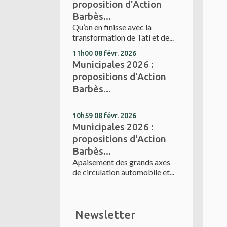
proposition d'Action
Barbès...
Qu’on en finisse avec la
transformation de Tati et de...
11h00
08
févr. 2026
Municipales 2026 :
propositions d'Action
Barbès...
10h59
08
févr. 2026
Municipales 2026 :
propositions d'Action
Barbès...
Apaisement des grands axes
de circulation automobile et...
Newsletter