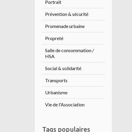
Portrait
Prévention & sécurité
Promenade urbaine
Propreté
Salle de consommation /
HSA
Social & solidarité
Transports
Urbanisme
Vie de l'Association
Tags populaires