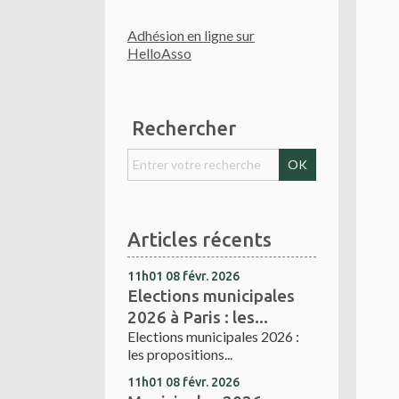
Adhésion en ligne sur
HelloAsso
Rechercher
Articles récents
11h01
08
févr. 2026
Elections municipales
2026 à Paris : les...
Elections municipales 2026 :
les propositions...
11h01
08
févr. 2026