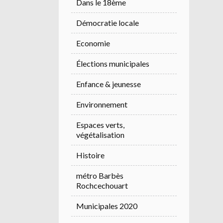
Dans le 18ème
Démocratie locale
Economie
Élections municipales
Enfance & jeunesse
Environnement
Espaces verts,
végétalisation
Histoire
métro Barbès
Rochcechouart
Municipales 2020