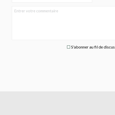
S'abonner au fil de discu