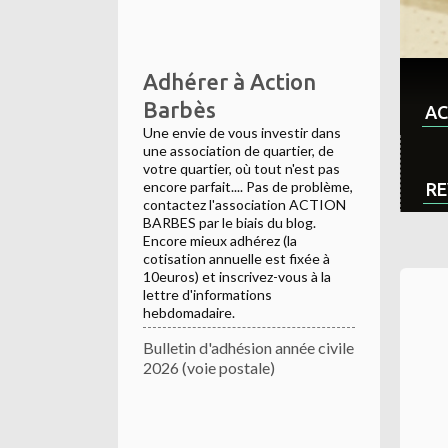
Adhérer à Action
Barbès
AC
Une envie de vous investir dans
une association de quartier, de
votre quartier, où tout n'est pas
encore parfait.... Pas de problème,
RE
contactez l'association ACTION
BARBES par le biais du blog.
Encore mieux adhérez (la
cotisation annuelle est fixée à
10euros) et inscrivez-vous à la
lettre d'informations
hebdomadaire.
Bulletin d'adhésion année civile
2026 (voie postale)