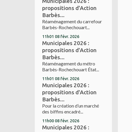
Municipales 2026 :
propositions d'Action
Barbès...
Réaménagement du carrefour
Barbès-Rochechouart...
11h01
08
févr. 2026
Municipales 2026 :
propositions d'Action
Barbès...
Réaménagement du métro
Barbès-Rochechouart État...
11h01
08
févr. 2026
Municipales 2026 :
propositions d'Action
Barbès...
Pour la création d’un marché
des biffins encadré...
11h00
08
févr. 2026
Municipales 2026 :