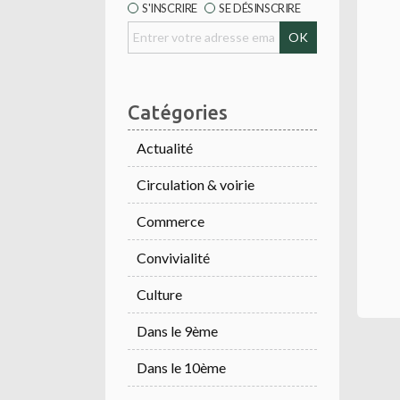
S'INSCRIRE
SE DÉSINSCRIRE
Catégories
Actualité
Circulation & voirie
Commerce
Convivialité
Culture
Dans le 9ème
Dans le 10ème