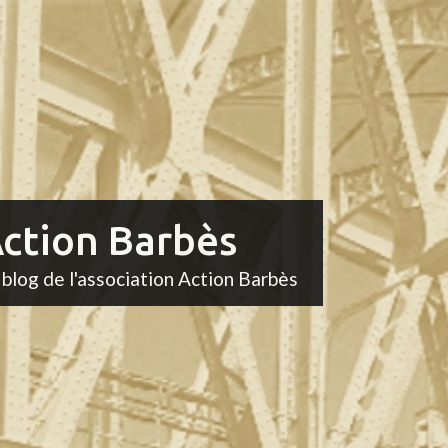
ction Barbès
 blog de l'association Action Barbès