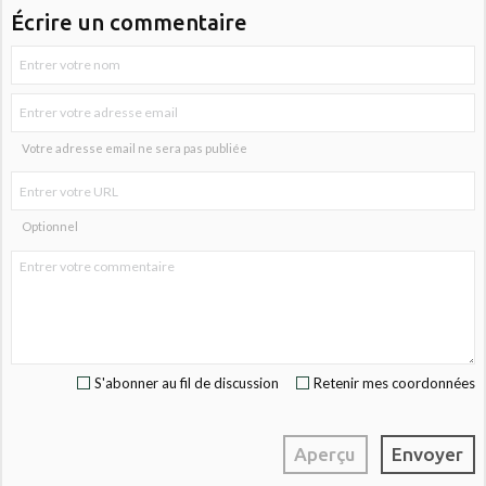
Écrire un commentaire
Votre adresse email ne sera pas publiée
Optionnel
S'abonner au fil de discussion
Retenir mes coordonnées