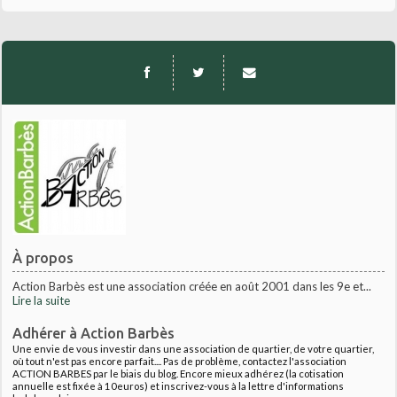
À propos
Action Barbès est une association créée en août 2001 dans les 9e et...
Lire la suite
Adhérer à Action Barbès
Une envie de vous investir dans une association de quartier, de votre quartier,
où tout n'est pas encore parfait.... Pas de problème, contactez l'association
ACTION BARBES par le biais du blog. Encore mieux adhérez (la cotisation
annuelle est fixée à 10euros) et inscrivez-vous à la lettre d'informations