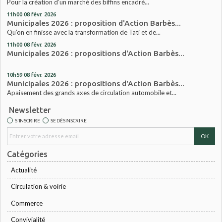
Pour la création d’un marché des biffins encadré...
11h00
08
févr. 2026
Municipales 2026 : proposition d'Action Barbès...
Qu’on en finisse avec la transformation de Tati et de...
11h00
08
févr. 2026
Municipales 2026 : propositions d'Action Barbès...
10h59
08
févr. 2026
Municipales 2026 : propositions d'Action Barbès...
Apaisement des grands axes de circulation automobile et...
Newsletter
S'INSCRIRE
SE DÉSINSCRIRE
Catégories
Actualité
Circulation & voirie
Commerce
Convivialité