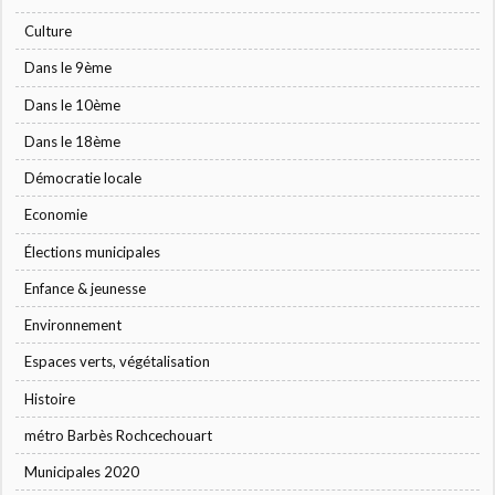
Culture
Dans le 9ème
Dans le 10ème
Dans le 18ème
Démocratie locale
Economie
Élections municipales
Enfance & jeunesse
Environnement
Espaces verts, végétalisation
Histoire
métro Barbès Rochcechouart
Municipales 2020