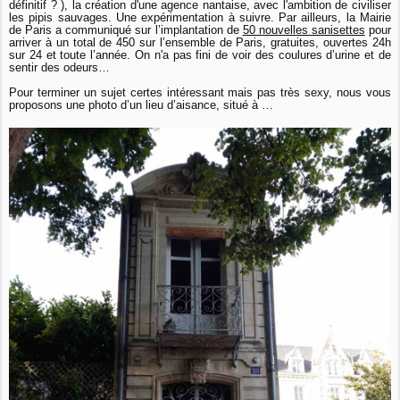
définitif ? ), la création d'une agence nantaise, avec l'ambition de civiliser
les pipis sauvages. Une expérimentation à suivre. Par ailleurs, la Mairie
de Paris a communiqué sur l’implantation de
50 nouvelles sanisettes
pour
arriver à un total de 450 sur l’ensemble de Paris, gratuites, ouvertes 24h
sur 24 et toute l’année. On n'a pas fini de voir des coulures d’urine et de
sentir des odeurs…
Pour terminer un sujet certes intéressant mais pas très sexy, nous vous
proposons une photo d’un lieu d’aisance, situé à …