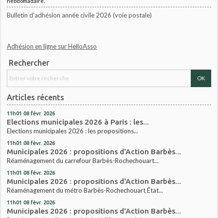
hebdomadaire.
Bulletin d'adhésion année civile 2026 (voie postale)
Adhésion en ligne sur HelloAsso
Rechercher
Articles récents
11h01
08
févr. 2026
Elections municipales 2026 à Paris : les...
Elections municipales 2026 : les propositions...
11h01
08
févr. 2026
Municipales 2026 : propositions d'Action Barbès...
Réaménagement du carrefour Barbès-Rochechouart...
11h01
08
févr. 2026
Municipales 2026 : propositions d'Action Barbès...
Réaménagement du métro Barbès-Rochechouart État...
11h01
08
févr. 2026
Municipales 2026 : propositions d'Action Barbès...