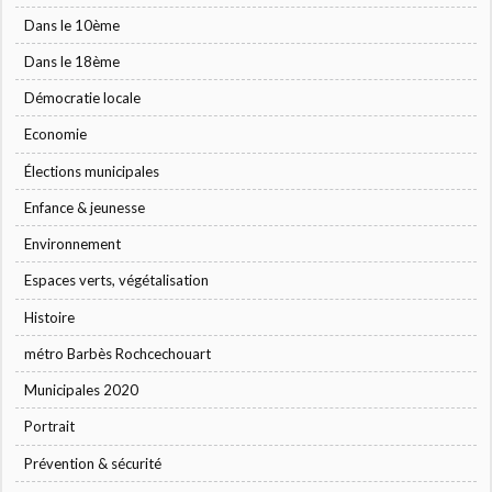
Dans le 10ème
Dans le 18ème
Démocratie locale
Economie
Élections municipales
Enfance & jeunesse
Environnement
Espaces verts, végétalisation
Histoire
métro Barbès Rochcechouart
Municipales 2020
Portrait
Prévention & sécurité