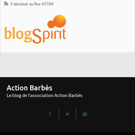
S'abonner au flux ATOM
Action Barbès
Le blog de l'association Action Barbès