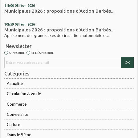
11h00
08
févr. 2026
Municipales 2026 : propositions d'Action Barbès...
10h59
08
févr. 2026
Municipales 2026 : propositions d'Action Barbès...
Apaisement des grands axes de circulation automobile et...
Newsletter
S'INSCRIRE
SE DÉSINSCRIRE
Catégories
Actualité
Circulation & voirie
Commerce
Convivialité
Culture
Dans le 9ème