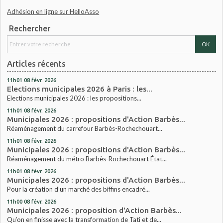
Adhésion en ligne sur HelloAsso
Rechercher
Articles récents
11h01
08
févr. 2026
Elections municipales 2026 à Paris : les...
Elections municipales 2026 : les propositions...
11h01
08
févr. 2026
Municipales 2026 : propositions d'Action Barbès...
Réaménagement du carrefour Barbès-Rochechouart...
11h01
08
févr. 2026
Municipales 2026 : propositions d'Action Barbès...
Réaménagement du métro Barbès-Rochechouart État...
11h01
08
févr. 2026
Municipales 2026 : propositions d'Action Barbès...
Pour la création d’un marché des biffins encadré...
11h00
08
févr. 2026
Municipales 2026 : proposition d'Action Barbès...
Qu’on en finisse avec la transformation de Tati et de...