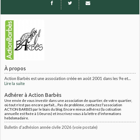
À propos
Action Barbès est une association créée en août 2001 dans les 9e et...
Lire la suite
Adhérer à Action Barbès
Une envie de vous investir dans une association de quartier, de votre quartier,
où tout n'est pas encore parfait.... Pas de problème, contactez l'association
ACTION BARBES par le biais du blog. Encore mieux adhérez (la cotisation
annuelle est fixée à 10euros) et inscrivez-vous à la lettre d'informations
hebdomadaire.
Bulletin d'adhésion année civile 2026 (voie postale)