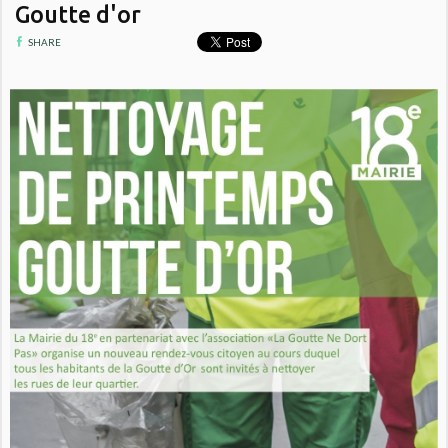
Goutte d'or
SHARE