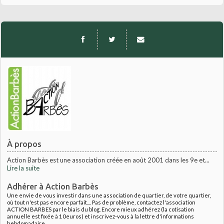
À propos
Action Barbès est une association créée en août 2001 dans les 9e et...
Lire la suite
Adhérer à Action Barbès
Une envie de vous investir dans une association de quartier, de votre quartier,
où tout n'est pas encore parfait.... Pas de problème, contactez l'association
ACTION BARBES par le biais du blog. Encore mieux adhérez (la cotisation
annuelle est fixée à 10euros) et inscrivez-vous à la lettre d'informations
hebdomadaire.