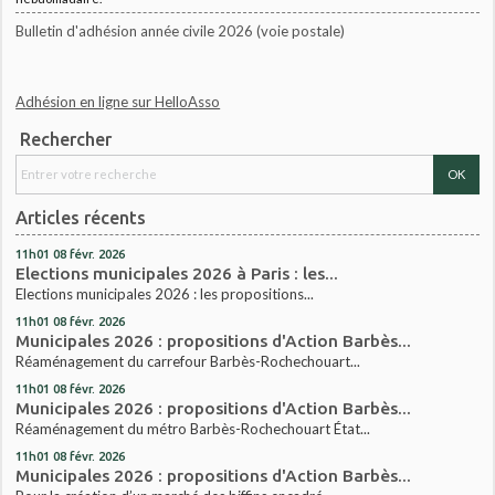
Bulletin d'adhésion année civile 2026 (voie postale)
Adhésion en ligne sur HelloAsso
Rechercher
Articles récents
11h01
08
févr. 2026
Elections municipales 2026 à Paris : les...
Elections municipales 2026 : les propositions...
11h01
08
févr. 2026
Municipales 2026 : propositions d'Action Barbès...
Réaménagement du carrefour Barbès-Rochechouart...
11h01
08
févr. 2026
Municipales 2026 : propositions d'Action Barbès...
Réaménagement du métro Barbès-Rochechouart État...
11h01
08
févr. 2026
Municipales 2026 : propositions d'Action Barbès...