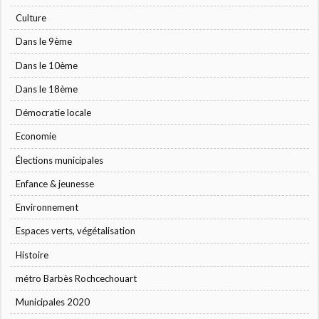
Culture
Dans le 9ème
Dans le 10ème
Dans le 18ème
Démocratie locale
Economie
Élections municipales
Enfance & jeunesse
Environnement
Espaces verts, végétalisation
Histoire
métro Barbès Rochcechouart
Municipales 2020