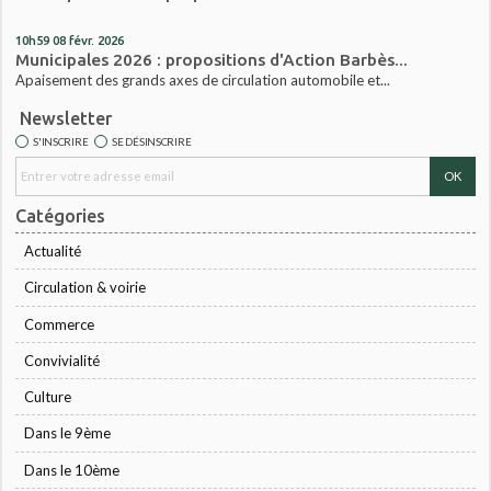
10h59
08
févr. 2026
Municipales 2026 : propositions d'Action Barbès...
Apaisement des grands axes de circulation automobile et...
Newsletter
S'INSCRIRE
SE DÉSINSCRIRE
Catégories
Actualité
Circulation & voirie
Commerce
Convivialité
Culture
Dans le 9ème
Dans le 10ème