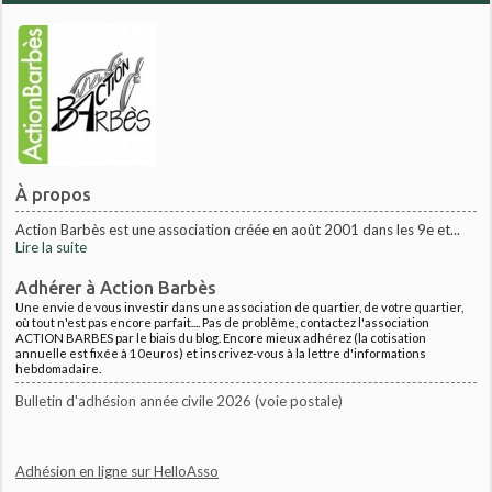
À propos
Action Barbès est une association créée en août 2001 dans les 9e et...
Lire la suite
Adhérer à Action Barbès
Une envie de vous investir dans une association de quartier, de votre quartier,
où tout n'est pas encore parfait.... Pas de problème, contactez l'association
ACTION BARBES par le biais du blog. Encore mieux adhérez (la cotisation
annuelle est fixée à 10euros) et inscrivez-vous à la lettre d'informations
hebdomadaire.
Bulletin d'adhésion année civile 2026 (voie postale)
Adhésion en ligne sur HelloAsso