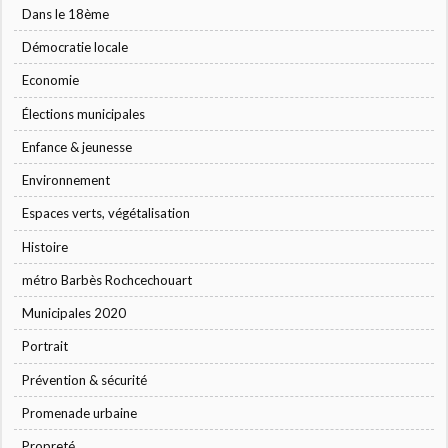
Dans le 18ème
Démocratie locale
Economie
Élections municipales
Enfance & jeunesse
Environnement
Espaces verts, végétalisation
Histoire
métro Barbès Rochcechouart
Municipales 2020
Portrait
Prévention & sécurité
Promenade urbaine
Propreté