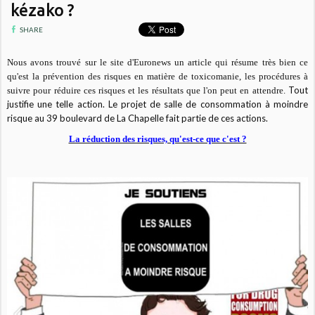
kézako ?
SHARE
Nous avons trouvé sur le site d'Euronews un article qui résume très bien ce
qu'est la prévention des risques en matière de toxicomanie, les procédures à
Tout
suivre pour réduire ces risques et les résultats que l'on peut en attendre.
justifie une telle action. Le projet de salle de consommation à moindre
risque au 39 boulevard de La Chapelle fait partie de ces actions.
La réduction des risques, qu'est-ce que c'est ?