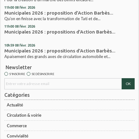
11h00
08
févr. 2026
Municipales 2026 : proposition d'Action Barbès...
Qu’on en finisse avec la transformation de Tati et de...
11h00
08
févr. 2026
Municipales 2026 : propositions d'Action Barbès...
10h59
08
févr. 2026
Municipales 2026 : propositions d'Action Barbès...
Apaisement des grands axes de circulation automobile et...
Newsletter
S'INSCRIRE
SE DÉSINSCRIRE
Catégories
Actualité
Circulation & voirie
Commerce
Convivialité