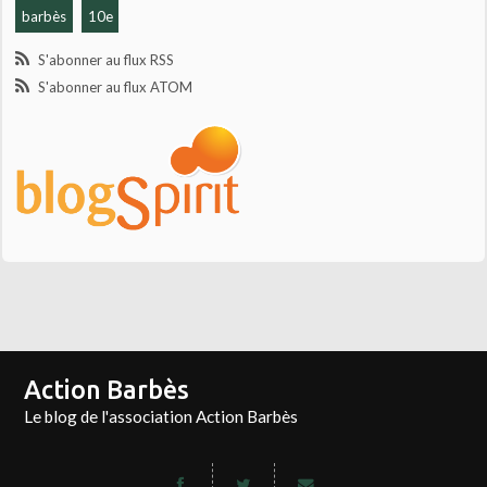
barbès
10e
S'abonner au flux RSS
S'abonner au flux ATOM
Action Barbès
Le blog de l'association Action Barbès