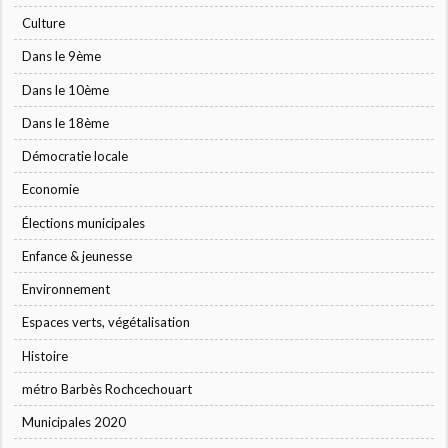
Culture
Dans le 9ème
Dans le 10ème
Dans le 18ème
Démocratie locale
Economie
Élections municipales
Enfance & jeunesse
Environnement
Espaces verts, végétalisation
Histoire
métro Barbès Rochcechouart
Municipales 2020