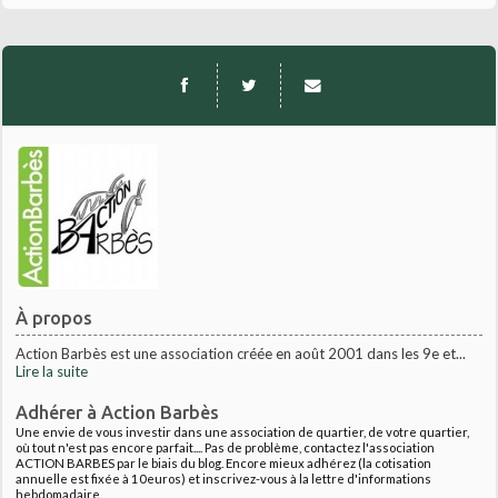
À propos
Action Barbès est une association créée en août 2001 dans les 9e et...
Lire la suite
Adhérer à Action Barbès
Une envie de vous investir dans une association de quartier, de votre quartier,
où tout n'est pas encore parfait.... Pas de problème, contactez l'association
ACTION BARBES par le biais du blog. Encore mieux adhérez (la cotisation
annuelle est fixée à 10euros) et inscrivez-vous à la lettre d'informations
hebdomadaire.