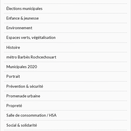
Élections municipales
Enfance & jeunesse
Environnement
Espaces verts, végétalisation
Histoire
métro Barbès Rochcechouart
Municipales 2020
Portrait
Prévention & sécurité
Promenade urbaine
Propreté
Salle de consommation / HSA
Social & solidarité