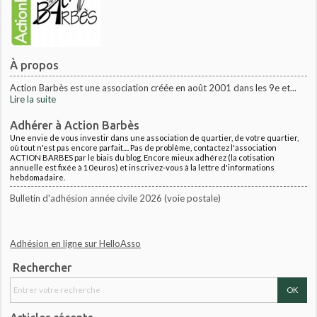
À propos
Action Barbès est une association créée en août 2001 dans les 9e et...
Lire la suite
Adhérer à Action Barbès
Une envie de vous investir dans une association de quartier, de votre quartier,
où tout n'est pas encore parfait.... Pas de problème, contactez l'association
ACTION BARBES par le biais du blog. Encore mieux adhérez (la cotisation
annuelle est fixée à 10euros) et inscrivez-vous à la lettre d'informations
hebdomadaire.
Bulletin d'adhésion année civile 2026 (voie postale)
Adhésion en ligne sur HelloAsso
Rechercher