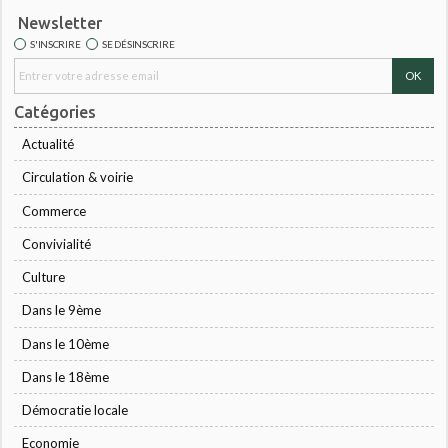
Newsletter
S'INSCRIRE
SE DÉSINSCRIRE
Catégories
Actualité
Circulation & voirie
Commerce
Convivialité
Culture
Dans le 9ème
Dans le 10ème
Dans le 18ème
Démocratie locale
Economie