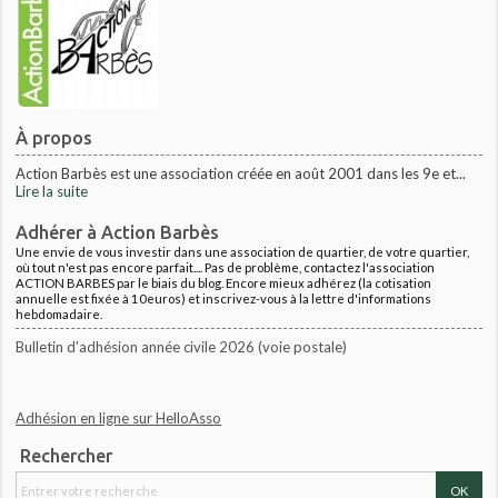
À propos
Action Barbès est une association créée en août 2001 dans les 9e et...
Lire la suite
Adhérer à Action Barbès
Une envie de vous investir dans une association de quartier, de votre quartier,
où tout n'est pas encore parfait.... Pas de problème, contactez l'association
ACTION BARBES par le biais du blog. Encore mieux adhérez (la cotisation
annuelle est fixée à 10euros) et inscrivez-vous à la lettre d'informations
hebdomadaire.
Bulletin d'adhésion année civile 2026 (voie postale)
Adhésion en ligne sur HelloAsso
Rechercher