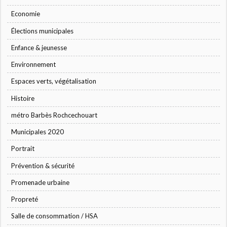
Economie
Élections municipales
Enfance & jeunesse
Environnement
Espaces verts, végétalisation
Histoire
métro Barbès Rochcechouart
Municipales 2020
Portrait
Prévention & sécurité
Promenade urbaine
Propreté
Salle de consommation / HSA