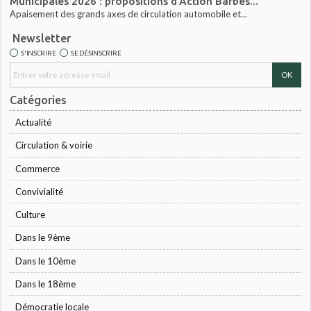
Municipales 2026 : propositions d'Action Barbès...
Apaisement des grands axes de circulation automobile et...
Newsletter
S'INSCRIRE
SE DÉSINSCRIRE
Catégories
Actualité
Circulation & voirie
Commerce
Convivialité
Culture
Dans le 9ème
Dans le 10ème
Dans le 18ème
Démocratie locale