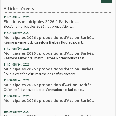
Articles récents
11h01
08
févr. 2026
Elections municipales 2026 à Paris : les...
Elections municipales 2026 : les propositions...
11h01
08
févr. 2026
Municipales 2026 : propositions d'Action Barbès...
Réaménagement du carrefour Barbès-Rochechouart...
11h01
08
févr. 2026
Municipales 2026 : propositions d'Action Barbès...
Réaménagement du métro Barbès-Rochechouart État...
11h01
08
févr. 2026
Municipales 2026 : propositions d'Action Barbès...
Pour la création d’un marché des biffins encadré...
11h00
08
févr. 2026
Municipales 2026 : proposition d'Action Barbès...
Qu’on en finisse avec la transformation de Tati et de...
11h00
08
févr. 2026
Municipales 2026 : propositions d'Action Barbès...
10h59
08
févr. 2026